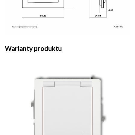
Warianty produktu