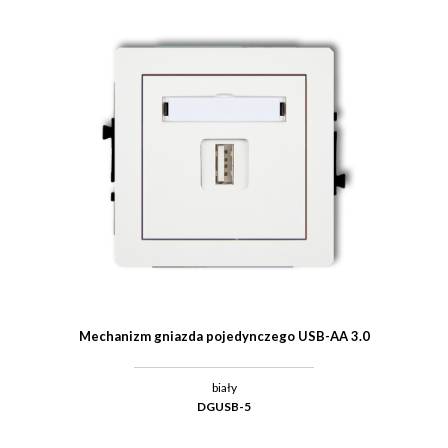
Mechanizm gniazda pojedynczego USB-AA 3.0
biały
DGUSB-5