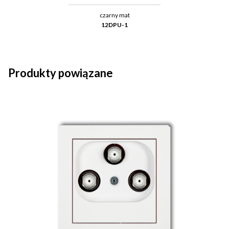
czarny mat
12DPU-1
Produkty powiązane