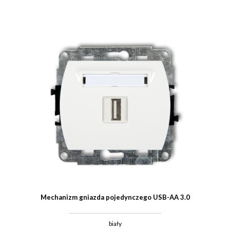
Mechanizm gniazda pojedynczego USB-AA 3.0
biały