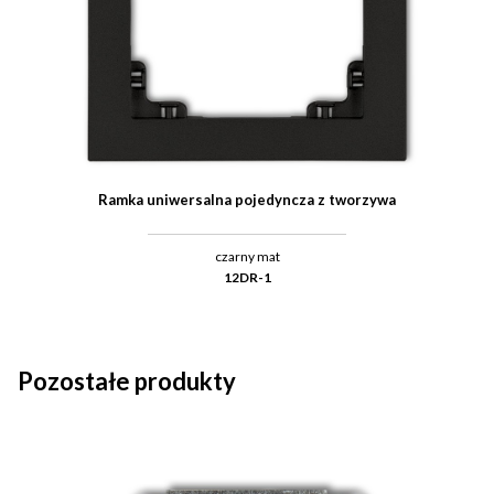
Ramka uniwersalna pojedyncza z tworzywa
czarny mat
12DR-1
Pozostałe produkty