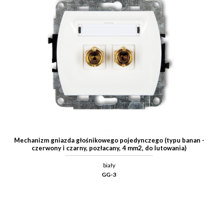
Mechanizm gniazda głośnikowego pojedynczego (typu banan -
czerwony i czarny, pozłacany, 4 mm2, do lutowania)
biały
GG-3