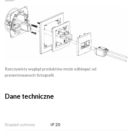
Rzeczywisty wygląd produktów może odbiegać od
prezentowanych fotografii.
Dane techniczne
Stopień ochrony
IP 20