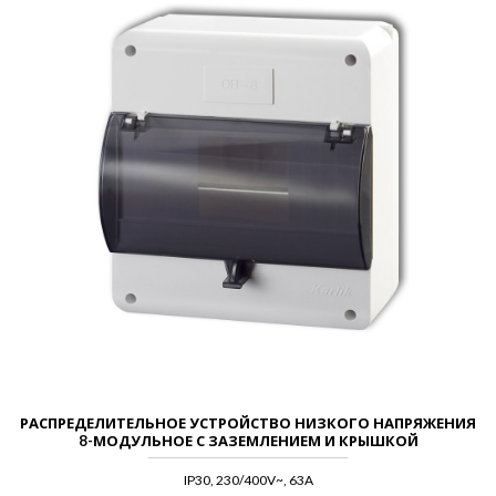
РАСПРЕДЕЛИТЕЛЬНОЕ УСТРОЙСТВО НИЗКОГО НАПРЯЖЕНИЯ
8-МОДУЛЬНОЕ С ЗАЗЕМЛЕНИЕМ И КРЫШКОЙ
IP30, 230/400V~, 63A