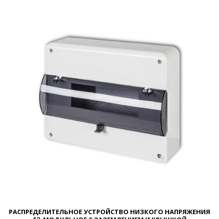
РАСПРЕДЕЛИТЕЛЬНОЕ УСТРОЙСТВО НИЗКОГО НАПРЯЖЕНИЯ