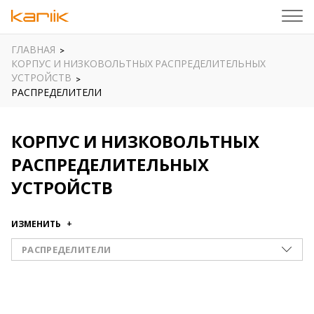
ГЛАВНАЯ
КОРПУС И НИЗКОВОЛЬТНЫХ РАСПРЕДЕЛИТЕЛЬНЫХ
УСТРОЙСТВ
РАСПРЕДЕЛИТЕЛИ
КОРПУС И НИЗКОВОЛЬТНЫХ
РАСПРЕДЕЛИТЕЛЬНЫХ
УСТРОЙСТВ
ИЗМЕНИТЬ
РАСПРЕДЕЛИТЕЛИ