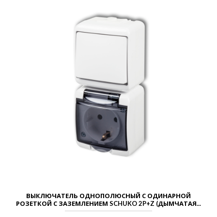
ВЫКЛЮЧАТЕЛЬ ОДНОПОЛЮСНЫЙ С ОДИНАРНОЙ
РОЗЕТКОЙ С ЗАЗЕМЛЕНИЕМ SCHUKO 2P+Z (ДЫМЧАТАЯ...