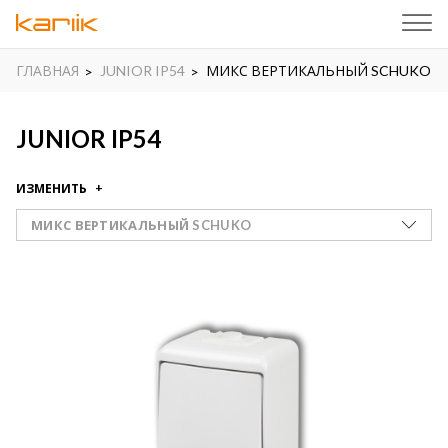
ГЛАВНАЯ
JUNIOR IP54
МИКС ВЕРТИКАЛЬНЫЙ SCHUKO
JUNIOR IP54
ИЗМЕНИТЬ
МИКС ВЕРТИКАЛЬНЫЙ SCHUKO