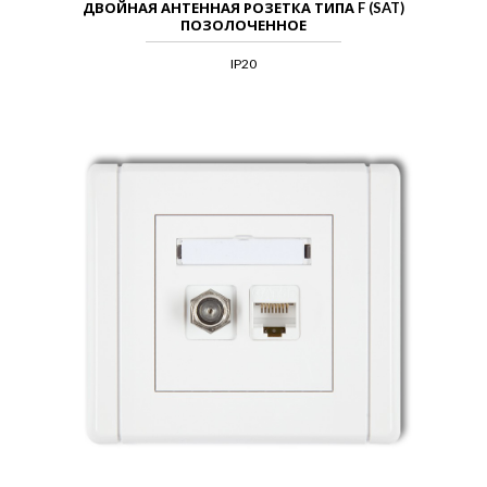
ДВОЙНАЯ АНТЕННАЯ РОЗЕТКА ТИПА F (SAT)
ПОЗОЛОЧЕННОЕ
IP20