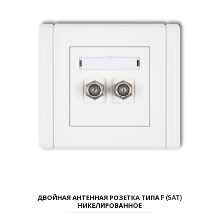
ДВОЙНАЯ АНТЕННАЯ РОЗЕТКА ТИПА F (SAT)
НИКЕЛИРОВАННОЕ