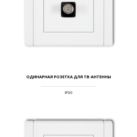
ОДИНАРНАЯ РОЗЕТКА ДЛЯ ТВ-АНТЕННЫ
IP20