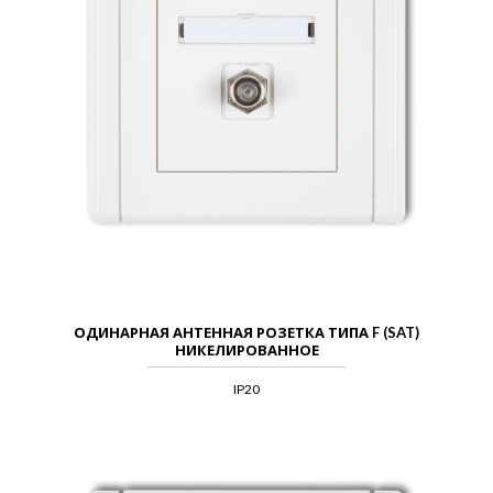
ОДИНАРНАЯ АНТЕННАЯ РОЗЕТКА ТИПА F (SAT)
НИКЕЛИРОВАННОЕ
IP20