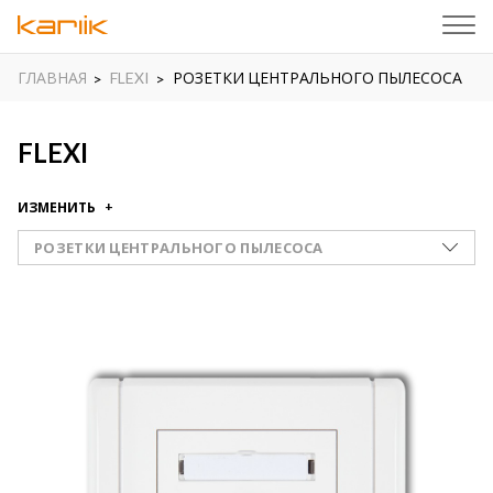
ГЛАВНАЯ
FLEXI
РОЗЕТКИ ЦЕНТРАЛЬНОГО ПЫЛЕСОСА
FLEXI
ИЗМЕНИТЬ
РОЗЕТКИ ЦЕНТРАЛЬНОГО ПЫЛЕСОСА