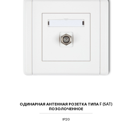
ОДИНАРНАЯ АНТЕННАЯ РОЗЕТКА ТИПА F (SAT)
ПОЗОЛОЧЕННОЕ
IP20