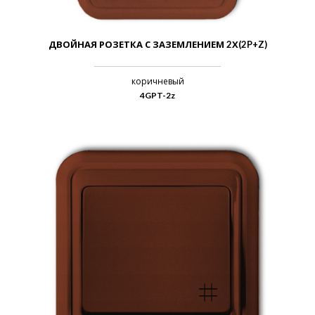
ДВОЙНАЯ РОЗЕТКА С ЗАЗЕМЛЕНИЕМ 2Х(2P+Z)
коричневый
4GPT-2z