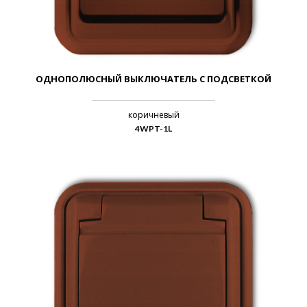
ОДНОПОЛЮСНЫЙ ВЫКЛЮЧАТЕЛЬ С ПОДСВЕТКОЙ
коричневый
4WPT-1L