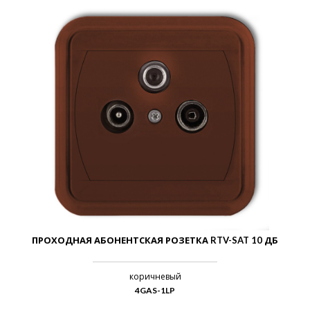
ПРОХОДНАЯ АБОНЕНТСКАЯ РОЗЕТКА RTV-SAT 10 ДБ
коричневый
4GAS-1LP