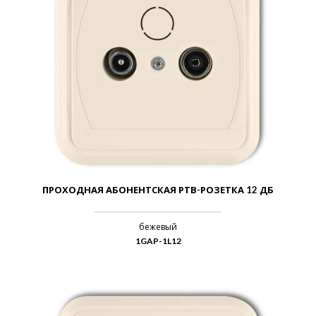
ПРОХОДНАЯ АБОНЕНТСКАЯ РТВ-РОЗЕТКА 12 ДБ
бежевый
1GAP-1L12