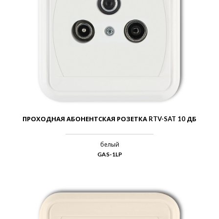
ПРОХОДНАЯ АБОНЕНТСКАЯ РОЗЕТКА RTV-SAT 10 ДБ
белый
GAS-1LP