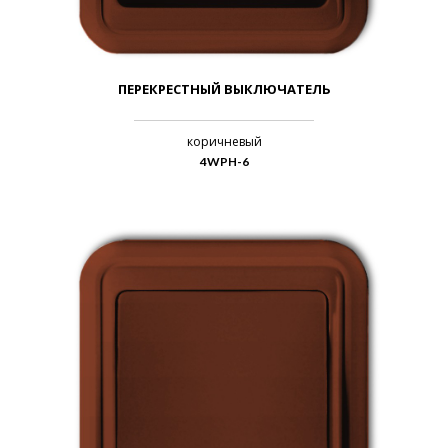
ПЕРЕКРЕСТНЫЙ ВЫКЛЮЧАТЕЛЬ
коричневый
4WPH-6