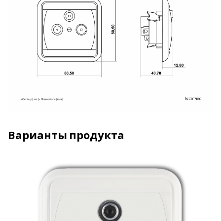
Варианты продукта