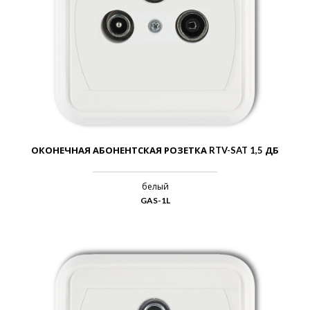
ОКОНЕЧНАЯ АБОНЕНТСКАЯ РОЗЕТКА RTV-SAT 1,5 ДБ
белый
GAS-1L