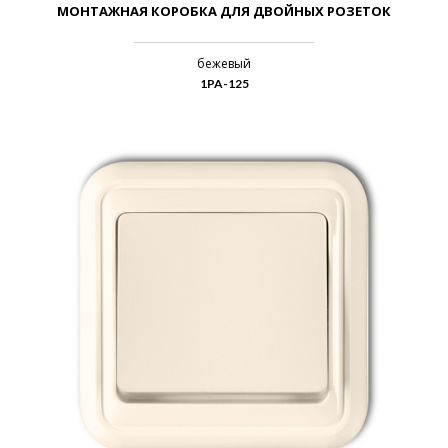
МОНТАЖНАЯ КОРОБКА ДЛЯ ДВОЙНЫХ РОЗЕТОК
бежевый
1PA-125