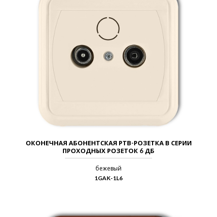
ОКОНЕЧНАЯ АБОНЕНТСКАЯ РТВ-РОЗЕТКА В СЕРИИ
ПРОХОДНЫХ РОЗЕТОК 6 ДБ
бежевый
1GAK-1L6