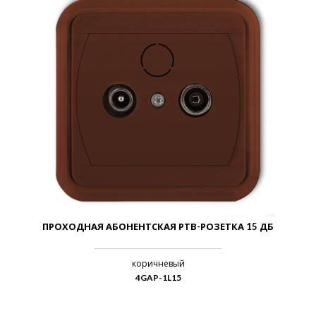
ПРОХОДНАЯ АБОНЕНТСКАЯ РТВ-РОЗЕТКА 15 ДБ
коричневый
4GAP-1L15