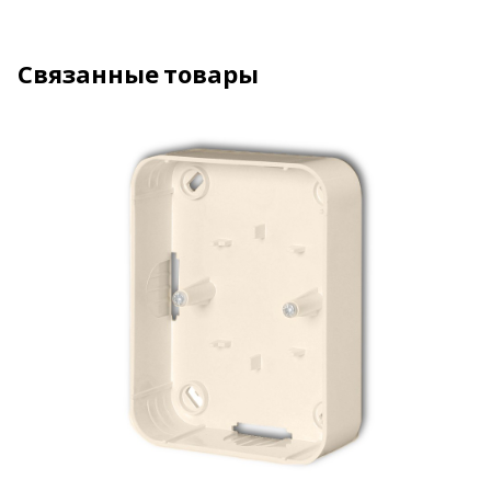
Связанные товары