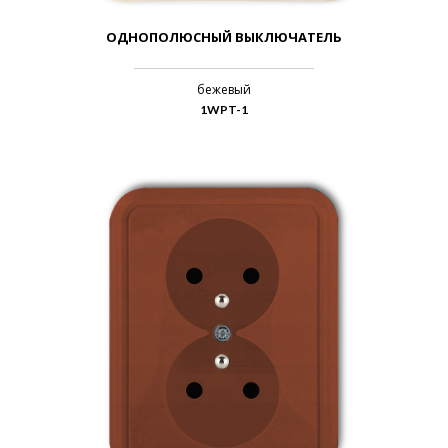
ОДНОПОЛЮСНЫЙ ВЫКЛЮЧАТЕЛЬ
бежевый
1WPT-1