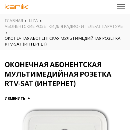
ГЛАВНАЯ
LIZA
АБОНЕНТСКИЕ РОЗЕТКИ ДЛЯ РАДИО- И ТЕЛЕ-АППАРАТУРЫ
ОКОНЕЧНАЯ АБОНЕНТСКАЯ МУЛЬТИМЕДИЙНАЯ РОЗЕТКА
RTV-SAT (ИНТЕРНЕТ)
ОКОНЕЧНАЯ АБОНЕНТСКАЯ
МУЛЬТИМЕДИЙНАЯ РОЗЕТКА
RTV-SAT (ИНТЕРНЕТ)
ИЗМЕНИТЬ