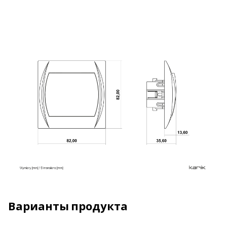
Варианты продукта