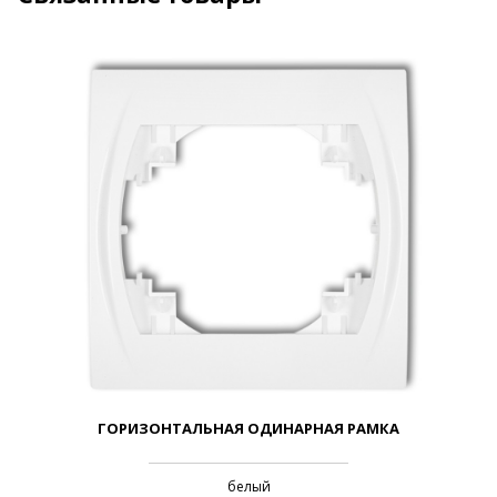
ГОРИЗОНТАЛЬНАЯ ОДИНАРНАЯ РАМКА
белый