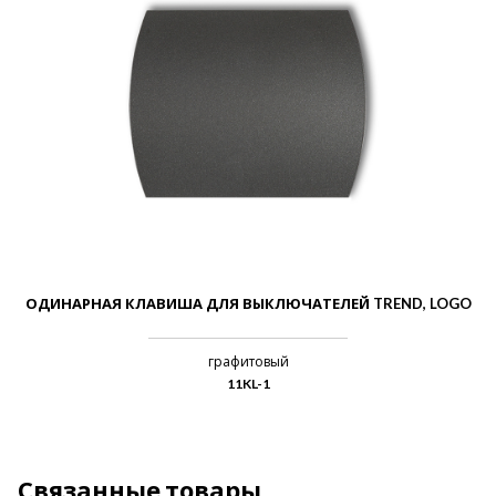
ОДИНАРНАЯ КЛАВИША ДЛЯ ВЫКЛЮЧАТЕЛЕЙ TREND, LOGO
графитовый
11KL-1
Связанные товары