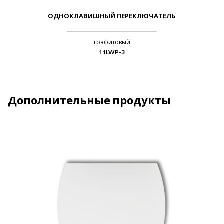
ОДНОКЛАВИШНЫЙ ПЕРЕКЛЮЧАТЕЛЬ
графитовый
11LWP-3
Дополнительные продукты