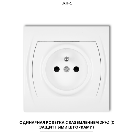
LRH-1
ОДИНАРНАЯ РОЗЕТКА С ЗАЗЕМЛЕНИЕМ 2P+Z (С
ЗАЩИТНЫМИ ШТОРКАМИ)