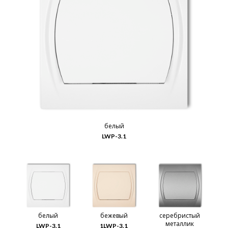
белый
LWP-3.1
белый
бежевый
серебристый
металлик
LWP-3.1
1LWP-3.1