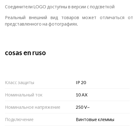
Соединители LOGO доступны в версии с подсветкой
Реальный внешний вид товаров может отличаться от
представленного на фотографиях.
cosas en ruso
Класс защиты
IP 20
Номинальный ток
10 AX
Номинальное напряжение
250 V~
Подключение
Винтовые клеммы