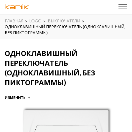
ГЛАВНАЯ
LOGO
ВЫКЛЮЧАТЕЛИ
ОДНОКЛАВИШНЫЙ ПЕРЕКЛЮЧАТЕЛЬ (ОДНОКЛАВИШНЫЙ,
БЕЗ ПИКТОГРАММЫ)
ОДНОКЛАВИШНЫЙ
ПЕРЕКЛЮЧАТЕЛЬ
(ОДНОКЛАВИШНЫЙ, БЕЗ
ПИКТОГРАММЫ)
ИЗМЕНИТЬ