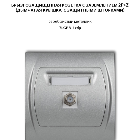
БРЫЗГОЗАЩИЩЕННАЯ РОЗЕТКА С ЗАЗЕМЛЕНИЕМ 2P+Z
(ДЫМЧАТАЯ КРЫШКА, С ЗАЩИТНЫМИ ШТОРКАМИ)
серебристый металлик
7LGPB-1zdp