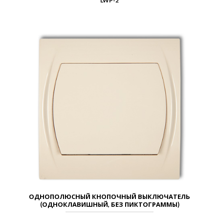
LWP-2
ОДНОПОЛЮСНЫЙ КНОПОЧНЫЙ ВЫКЛЮЧАТЕЛЬ
(ОДНОКЛАВИШНЫЙ, БЕЗ ПИКТОГРАММЫ)