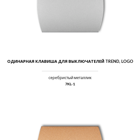
ОДИНАРНАЯ КЛАВИША ДЛЯ ВЫКЛЮЧАТЕЛЕЙ TREND, LOGO
серебристый металлик
7KL-1