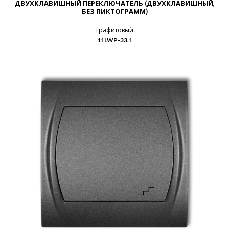
ДВУХКЛАВИШНЫЙ ПЕРЕКЛЮЧАТЕЛЬ (ДВУХКЛАВИШНЫЙ,
БЕЗ ПИКТОГРАММ)
графитовый
11LWP-33.1