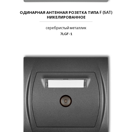
ОДИНАРНАЯ АНТЕННАЯ РОЗЕТКА ТИПА F (SAT)
НИКЕЛИРОВАННОЕ
серебристый металлик
7LGF-1