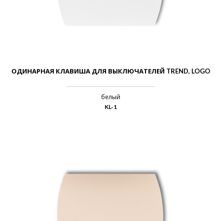
ОДИНАРНАЯ КЛАВИША ДЛЯ ВЫКЛЮЧАТЕЛЕЙ TREND, LOGO
белый
KL-1