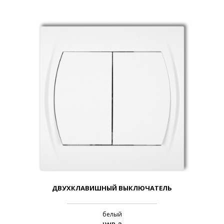
ДВУХКЛАВИШНЫЙ ВЫКЛЮЧАТЕЛЬ
белый