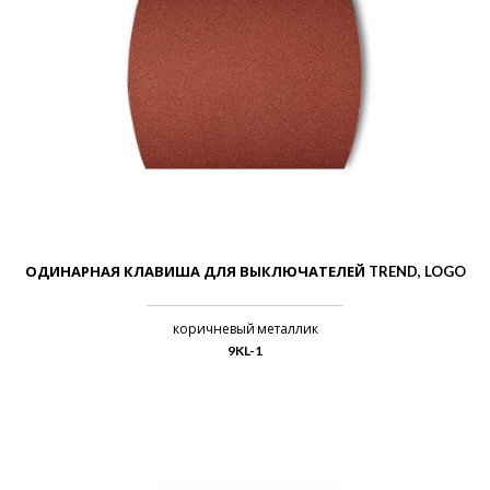
ОДИНАРНАЯ КЛАВИША ДЛЯ ВЫКЛЮЧАТЕЛЕЙ TREND, LOGO
коричневый металлик
9KL-1