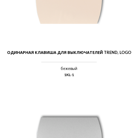
ОДИНАРНАЯ КЛАВИША ДЛЯ ВЫКЛЮЧАТЕЛЕЙ TREND, LOGO
бежевый
1KL-1