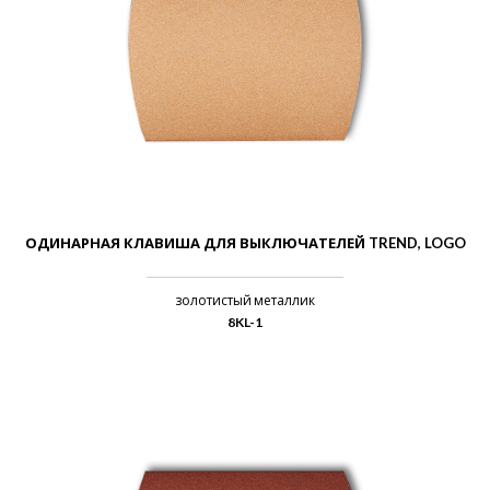
ОДИНАРНАЯ КЛАВИША ДЛЯ ВЫКЛЮЧАТЕЛЕЙ TREND, LOGO
золотистый металлик
8KL-1