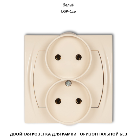
белый
LGP-1zp
ДВОЙНАЯ РОЗЕТКА ДЛЯ РАМКИ ГОРИЗОНТАЛЬНОЙ БЕЗ