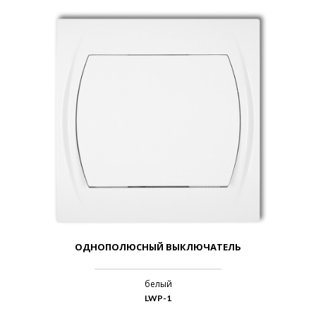
ОДНОПОЛЮСНЫЙ ВЫКЛЮЧАТЕЛЬ
белый
LWP-1