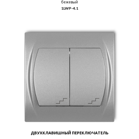
бежевый
1LWP-4.1
ДВУХКЛАВИШНЫЙ ПЕРЕКЛЮЧАТЕЛЬ