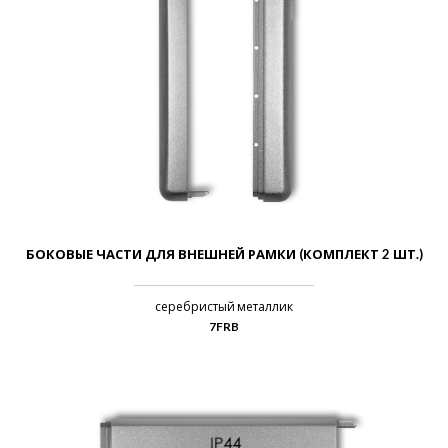
БОКОВЫЕ ЧАСТИ ДЛЯ ВНЕШНЕЙ РАМКИ (КОМПЛЕКТ 2 ШТ.)
серебристый металлик
7FRB