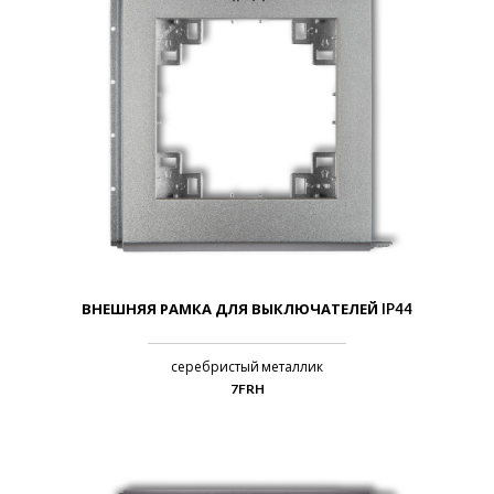
ВНЕШНЯЯ РАМКА ДЛЯ ВЫКЛЮЧАТЕЛЕЙ IP44
серебристый металлик
7FRH