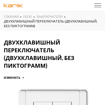
ГЛАВНАЯ
FLEXI
ВЫКЛЮЧАТЕЛИ
ДВУХКЛАВИШНЫЙ ПЕРЕКЛЮЧАТЕЛЬ (ДВУХКЛАВИШНЫЙ,
БЕЗ ПИКТОГРАММ)
ДВУХКЛАВИШНЫЙ
ПЕРЕКЛЮЧАТЕЛЬ
(ДВУХКЛАВИШНЫЙ, БЕЗ
ПИКТОГРАММ)
ИЗМЕНИТЬ