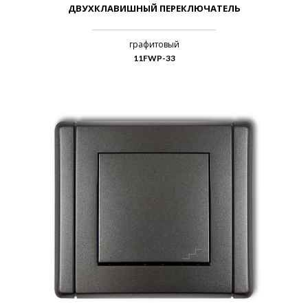
ДВУХКЛАВИШНЫЙ ПЕРЕКЛЮЧАТЕЛЬ
графитовый
11FWP-33