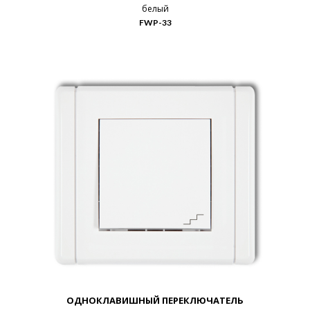
белый
FWP-33
ОДНОКЛАВИШНЫЙ ПЕРЕКЛЮЧАТЕЛЬ