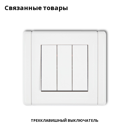
Связанные товары
ТРЕХКЛАВИШНЫЙ ВЫКЛЮЧАТЕЛЬ