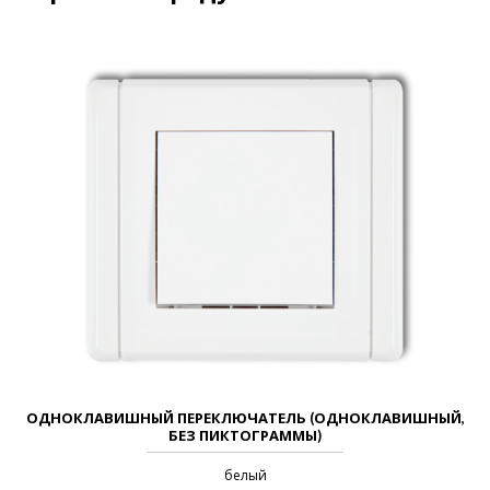
ОДНОКЛАВИШНЫЙ ПЕРЕКЛЮЧАТЕЛЬ (ОДНОКЛАВИШНЫЙ,
БЕЗ ПИКТОГРАММЫ)
белый