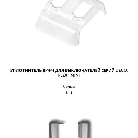
УПЛОТНИТЕЛЬ (IP44) ДЛЯ ВЫКЛЮЧАТЕЛЕЙ СЕРИЙ DECO,
FLEXI, MINI
белый
U-1