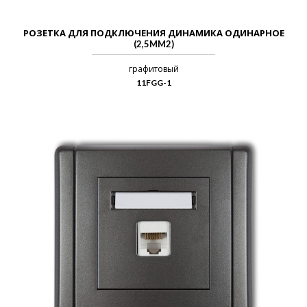
РОЗЕТКА ДЛЯ ПОДКЛЮЧЕНИЯ ДИНАМИКА ОДИНАРНОЕ
(2,5MM2)
графитовый
11FGG-1