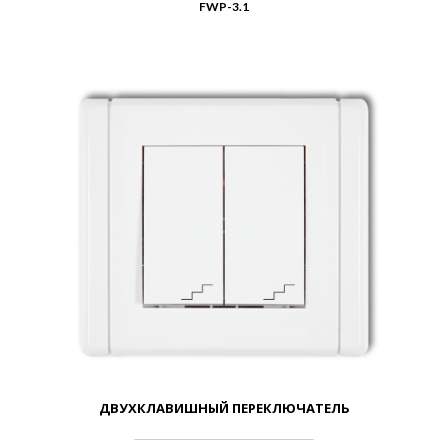
FWP-3.1
ДВУХКЛАВИШНЫЙ ПЕРЕКЛЮЧАТЕЛЬ