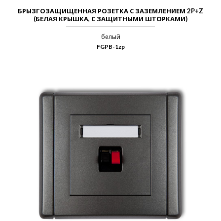
БРЫЗГОЗАЩИЩЕННАЯ РОЗЕТКА С ЗАЗЕМЛЕНИЕМ 2P+Z
(БЕЛАЯ КРЫШКА, С ЗАЩИТНЫМИ ШТОРКАМИ)
белый
FGPB-1zp