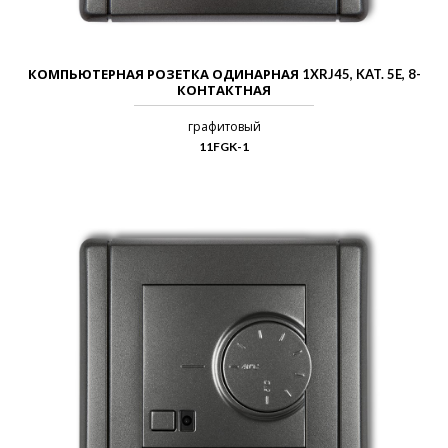
КОМПЬЮТЕРНАЯ РОЗЕТКА ОДИНАРНАЯ 1XRJ45, KAT. 5E, 8-
КОНТАКТНАЯ
графитовый
11FGK-1