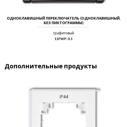
ОДНОКЛАВИШНЫЙ ПЕРЕКЛЮЧАТЕЛЬ (ОДНОКЛАВИШНЫЙ,
БЕЗ ПИКТОГРАММЫ)
графитовый
11FWP-3.1
Дополнительные продукты