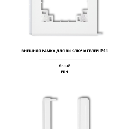
ВНЕШНЯЯ РАМКА ДЛЯ ВЫКЛЮЧАТЕЛЕЙ IP44
белый
FRH