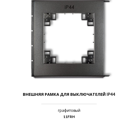
ВНЕШНЯЯ РАМКА ДЛЯ ВЫКЛЮЧАТЕЛЕЙ IP44
графитовый
11FRH