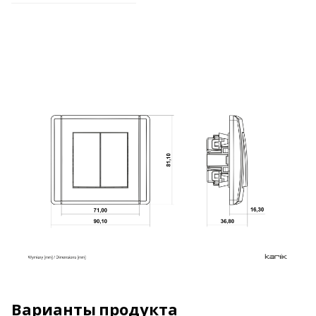
Варианты продукта