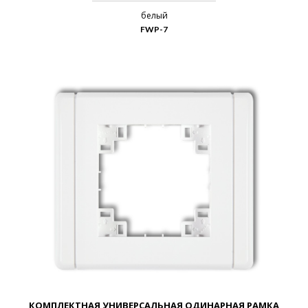
белый
FWP-7
КОМПЛЕКТНАЯ УНИВЕРСАЛЬНАЯ ОДИНАРНАЯ РАМКА