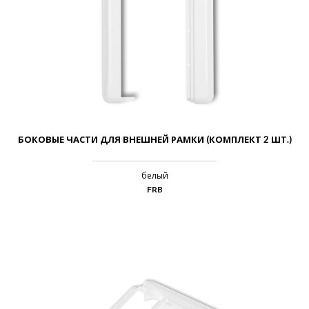
БОКОВЫЕ ЧАСТИ ДЛЯ ВНЕШНЕЙ РАМКИ (КОМПЛЕКТ 2 ШТ.)
белый
FRB