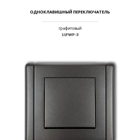
ОДНОКЛАВИШНЫЙ ПЕРЕКЛЮЧАТЕЛЬ
графитовый
11FWP-3