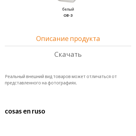
белый
OB-3
Описание продукта
Скачать
Реальный внешний вид товаров может отличаться от
представленного на фотографиях.
cosas en ruso