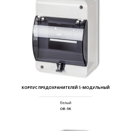
КОРПУС ПРЕДОХРАНИТЕЛЕЙ 5-МОДУЛЬНЫЙ
белый
OB-5K