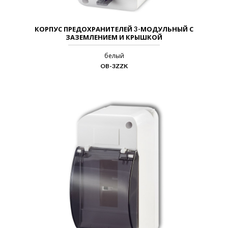
КОРПУС ПРЕДОХРАНИТЕЛЕЙ 3-МОДУЛЬНЫЙ С
ЗАЗЕМЛЕНИЕМ И КРЫШКОЙ
белый
OB-3ZZK