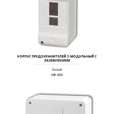
КОРПУС ПРЕДОХРАНИТЕЛЕЙ 3-МОДУЛЬНЫЙ С
ЗАЗЕМЛЕНИЕМ
белый
OB-3ZZ