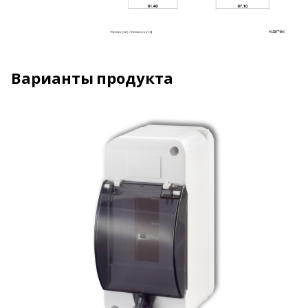
Варианты продукта