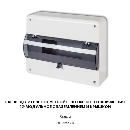
РАСПРЕДЕЛИТЕЛЬНОЕ УСТРОЙСТВО НИЗКОГО НАПРЯЖЕНИЯ
12-МОДУЛЬНОЕ С ЗАЗЕМЛЕНИЕМ И КРЫШКОЙ
белый
OB-12ZZK