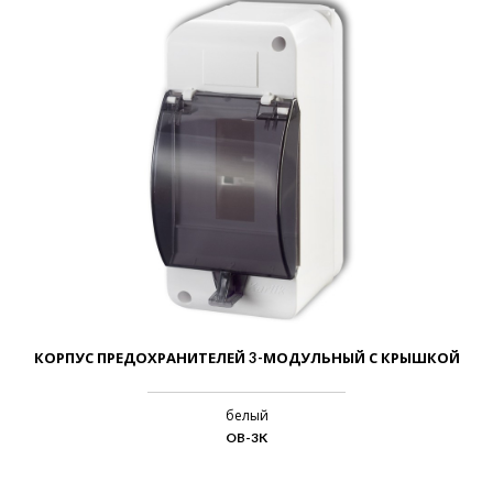
КОРПУС ПРЕДОХРАНИТЕЛЕЙ 3-МОДУЛЬНЫЙ С КРЫШКОЙ
белый
OB-3K