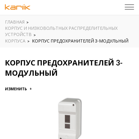
ГЛАВНАЯ
КОРПУС И НИЗКОВОЛЬТНЫХ РАСПРЕДЕЛИТЕЛЬНЫХ
УСТРОЙСТВ
КОРПУСА
КОРПУС ПРЕДОХРАНИТЕЛЕЙ 3-МОДУЛЬНЫЙ
КОРПУС ПРЕДОХРАНИТЕЛЕЙ 3-
МОДУЛЬНЫЙ
ИЗМЕНИТЬ