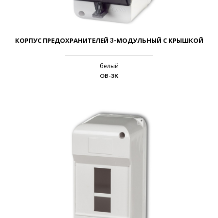
КОРПУС ПРЕДОХРАНИТЕЛЕЙ 3-МОДУЛЬНЫЙ С КРЫШКОЙ
белый
OB-3K