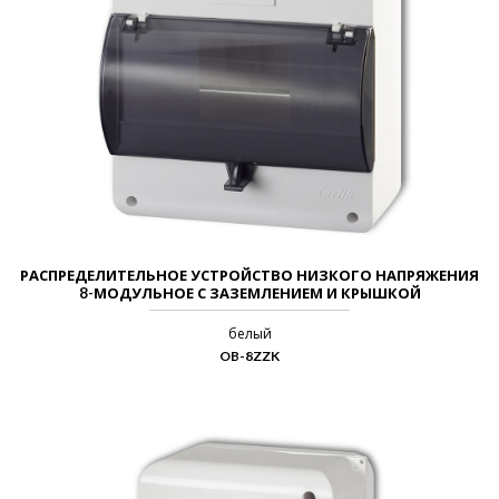
РАСПРЕДЕЛИТЕЛЬНОЕ УСТРОЙСТВО НИЗКОГО НАПРЯЖЕНИЯ
8-МОДУЛЬНОЕ С ЗАЗЕМЛЕНИЕМ И КРЫШКОЙ
белый
OB-8ZZK