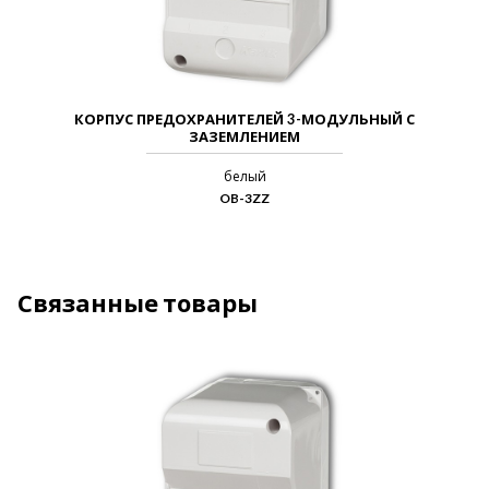
КОРПУС ПРЕДОХРАНИТЕЛЕЙ 3-МОДУЛЬНЫЙ С
ЗАЗЕМЛЕНИЕМ
белый
OB-3ZZ
Связанные товары