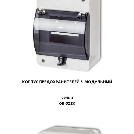
КОРПУС ПРЕДОХРАНИТЕЛЕЙ 5-МОДУЛЬНЫЙ
белый
OB-5ZZK