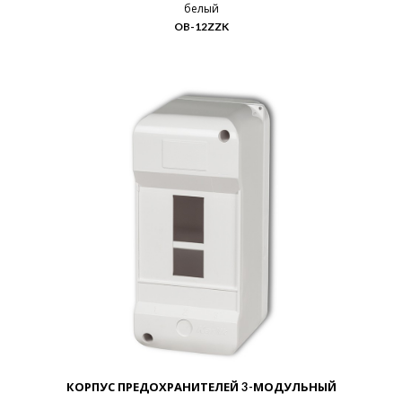
белый
OB-12ZZK
КОРПУС ПРЕДОХРАНИТЕЛЕЙ 3-МОДУЛЬНЫЙ