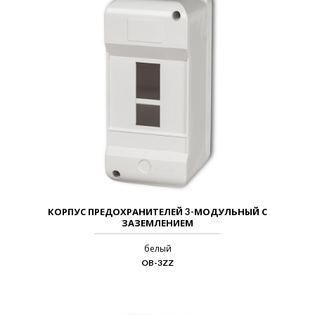
КОРПУС ПРЕДОХРАНИТЕЛЕЙ 3-МОДУЛЬНЫЙ С
ЗАЗЕМЛЕНИЕМ
белый
OB-3ZZ