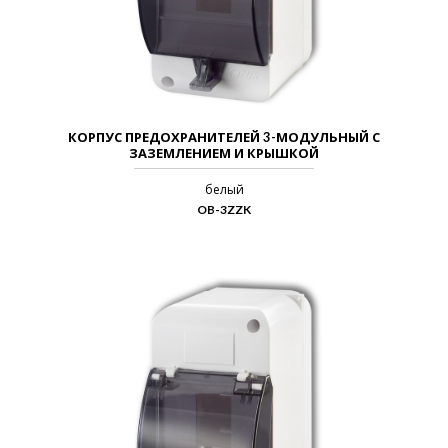
КОРПУС ПРЕДОХРАНИТЕЛЕЙ 3-МОДУЛЬНЫЙ С
ЗАЗЕМЛЕНИЕМ И КРЫШКОЙ
белый
OB-3ZZK