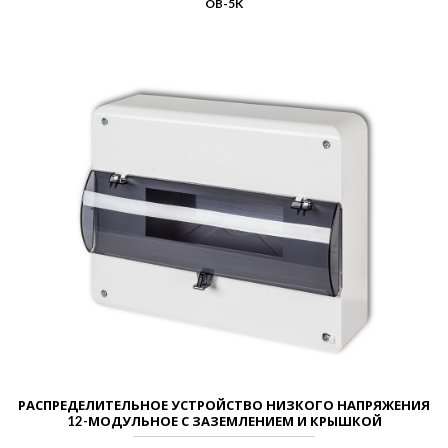
OB-5K
РАСПРЕДЕЛИТЕЛЬНОЕ УСТРОЙСТВО НИЗКОГО НАПРЯЖЕНИЯ
12-МОДУЛЬНОЕ С ЗАЗЕМЛЕНИЕМ И КРЫШКОЙ