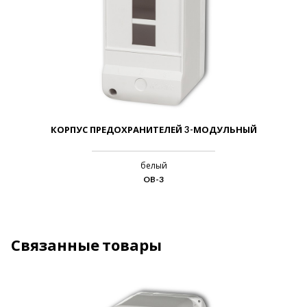
КОРПУС ПРЕДОХРАНИТЕЛЕЙ 3-МОДУЛЬНЫЙ
белый
OB-3
Связанные товары