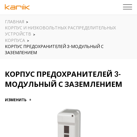
ГЛАВНАЯ
КОРПУС И НИЗКОВОЛЬТНЫХ РАСПРЕДЕЛИТЕЛЬНЫХ
УСТРОЙСТВ
КОРПУСА
КОРПУС ПРЕДОХРАНИТЕЛЕЙ 3-МОДУЛЬНЫЙ С
ЗАЗЕМЛЕНИЕМ
КОРПУС ПРЕДОХРАНИТЕЛЕЙ 3-
МОДУЛЬНЫЙ С ЗАЗЕМЛЕНИЕМ
ИЗМЕНИТЬ