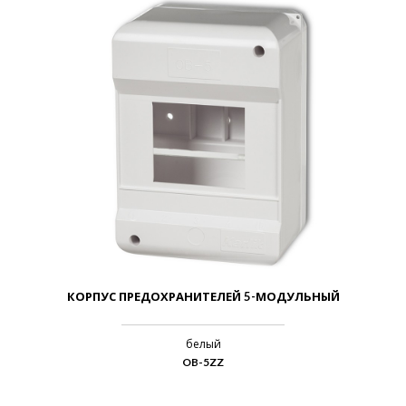
КОРПУС ПРЕДОХРАНИТЕЛЕЙ 5-МОДУЛЬНЫЙ
белый
OB-5ZZ