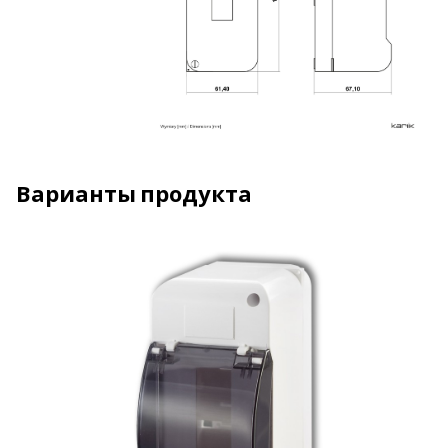
Варианты продукта