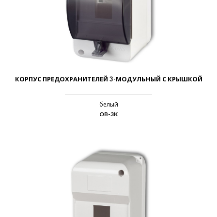
КОРПУС ПРЕДОХРАНИТЕЛЕЙ 3-МОДУЛЬНЫЙ С КРЫШКОЙ
белый
OB-3K