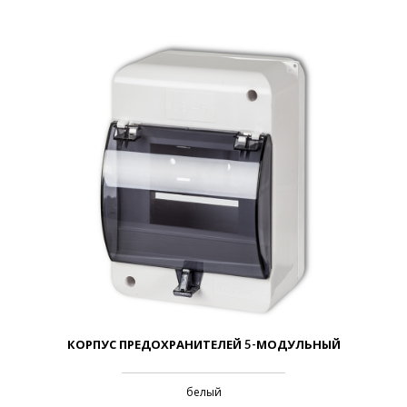
КОРПУС ПРЕДОХРАНИТЕЛЕЙ 5-МОДУЛЬНЫЙ
белый