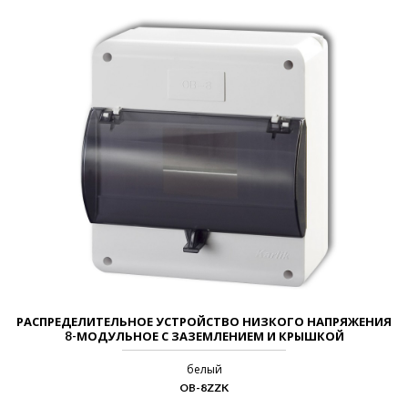
РАСПРЕДЕЛИТЕЛЬНОЕ УСТРОЙСТВО НИЗКОГО НАПРЯЖЕНИЯ
8-МОДУЛЬНОЕ С ЗАЗЕМЛЕНИЕМ И КРЫШКОЙ
белый
OB-8ZZK