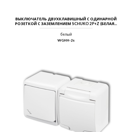
ВЫКЛЮЧАТЕЛЬ ДВУХКЛАВИШНЫЙ С ОДИНАРНОЙ
РОЗЕТКОЙ С ЗАЗЕМЛЕНИЕМ SCHUKO 2P+Z (БЕЛАЯ...
белый
WGHH-2s