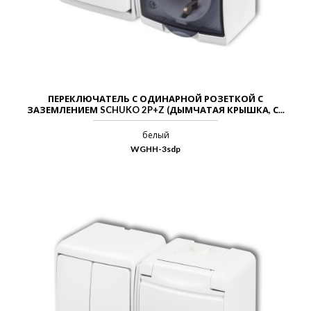
ПЕРЕКЛЮЧАТЕЛЬ С ОДИНАРНОЙ РОЗЕТКОЙ С
ЗАЗЕМЛЕНИЕМ SCHUKO 2P+Z (ДЫМЧАТАЯ КРЫШКА, С...
белый
WGHH-3sdp