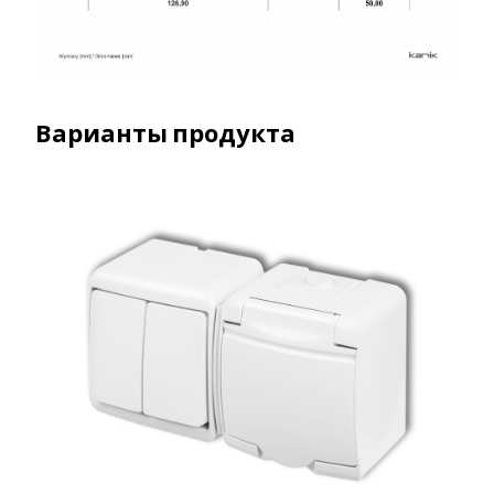
Варианты продукта