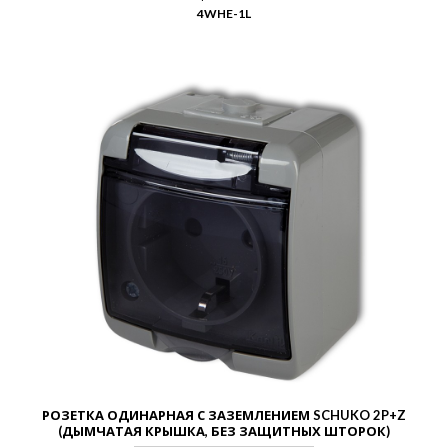
4WHE-1L
РОЗЕТКА ОДИНАРНАЯ С ЗАЗЕМЛЕНИЕМ SCHUKO 2P+Z
(ДЫМЧАТАЯ КРЫШКА, БЕЗ ЗАЩИТНЫХ ШТОРОК)