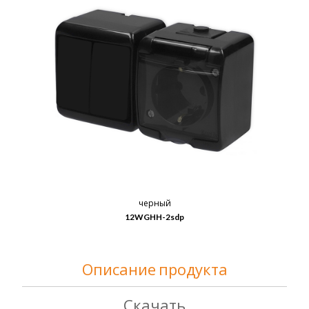
черный
12WGHH-2sdp
Описание продукта
Скачать