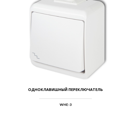
ОДНОКЛАВИШНЫЙ ПЕРЕКЛЮЧАТЕЛЬ
WHE-3