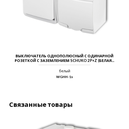
ВЫКЛЮЧАТЕЛЬ ОДНОПОЛЮСНЫЙ С ОДИНАРНОЙ
РОЗЕТКОЙ С ЗАЗЕМЛЕНИЕМ SCHUKO 2P+Z (БЕЛАЯ...
белый
WGHH-1s
Связанные товары