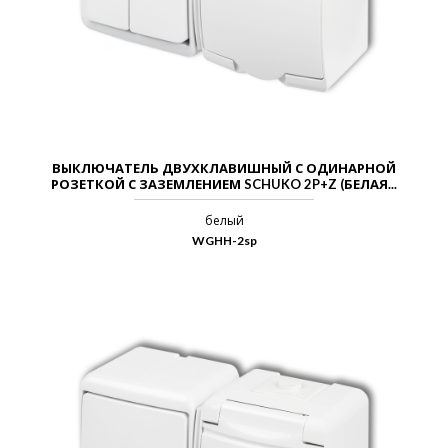
ВЫКЛЮЧАТЕЛЬ ДВУХКЛАВИШНЫЙ С ОДИНАРНОЙ
РОЗЕТКОЙ С ЗАЗЕМЛЕНИЕМ SCHUKO 2P+Z (БЕЛАЯ...
белый
WGHH-2sp