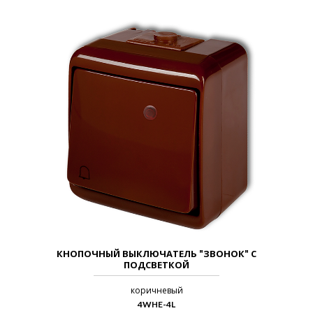
КНОПОЧНЫЙ ВЫКЛЮЧАТЕЛЬ "ЗВОНОК" С
ПОДСВЕТКОЙ
коричневый
4WHE-4L