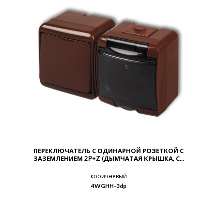
ПЕРЕКЛЮЧАТЕЛЬ С ОДИНАРНОЙ РОЗЕТКОЙ С
ЗАЗЕМЛЕНИЕМ 2P+Z (ДЫМЧАТАЯ КРЫШКА, С...
коричневый
4WGHH-3dp