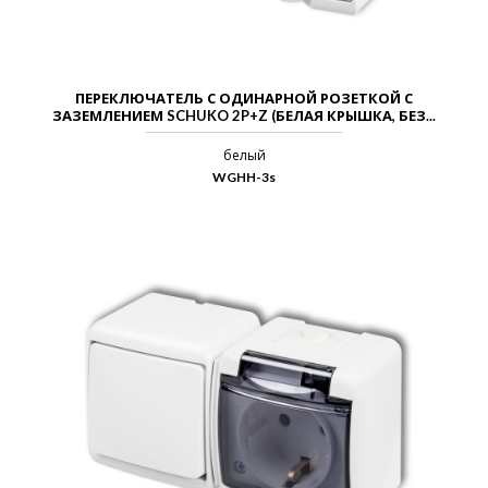
ПЕРЕКЛЮЧАТЕЛЬ С ОДИНАРНОЙ РОЗЕТКОЙ С
ЗАЗЕМЛЕНИЕМ SCHUKO 2P+Z (БЕЛАЯ КРЫШКА, БЕЗ...
белый
WGHH-3s