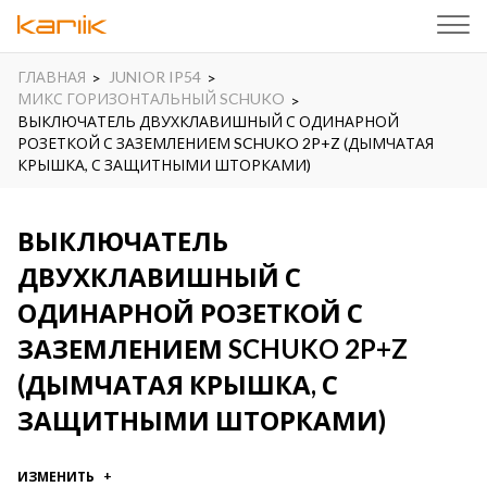
ГЛАВНАЯ
JUNIOR IP54
МИКС ГОРИЗОНТАЛЬНЫЙ SCHUKO
ВЫКЛЮЧАТЕЛЬ ДВУХКЛАВИШНЫЙ С ОДИНАРНОЙ
РОЗЕТКОЙ С ЗАЗЕМЛЕНИЕМ SCHUKO 2P+Z (ДЫМЧАТАЯ
КРЫШКА, С ЗАЩИТНЫМИ ШТОРКАМИ)
ВЫКЛЮЧАТЕЛЬ
ДВУХКЛАВИШНЫЙ С
ОДИНАРНОЙ РОЗЕТКОЙ С
ЗАЗЕМЛЕНИЕМ SCHUKO 2P+Z
(ДЫМЧАТАЯ КРЫШКА, С
ЗАЩИТНЫМИ ШТОРКАМИ)
ИЗМЕНИТЬ