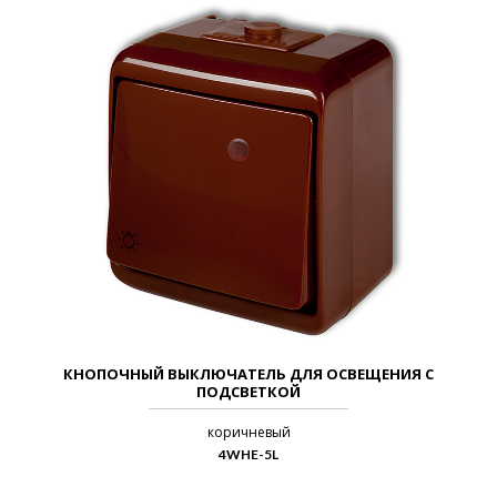
КНОПОЧНЫЙ ВЫКЛЮЧАТЕЛЬ ДЛЯ ОСВЕЩЕНИЯ С
ПОДСВЕТКОЙ
коричневый
4WHE-5L