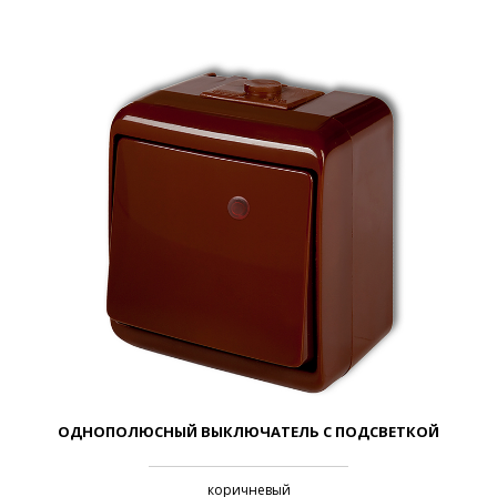
ОДНОПОЛЮСНЫЙ ВЫКЛЮЧАТЕЛЬ С ПОДСВЕТКОЙ
коричневый