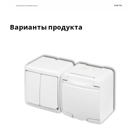
Варианты продукта