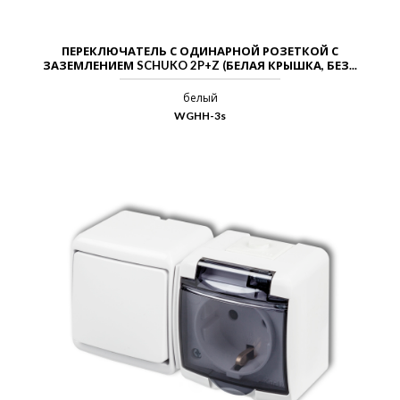
ПЕРЕКЛЮЧАТЕЛЬ С ОДИНАРНОЙ РОЗЕТКОЙ С
ЗАЗЕМЛЕНИЕМ SCHUKO 2P+Z (БЕЛАЯ КРЫШКА, БЕЗ...
белый
WGHH-3s