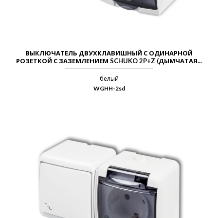
ВЫКЛЮЧАТЕЛЬ ДВУХКЛАВИШНЫЙ С ОДИНАРНОЙ
РОЗЕТКОЙ С ЗАЗЕМЛЕНИЕМ SCHUKO 2P+Z (ДЫМЧАТАЯ...
белый
WGHH-2sd