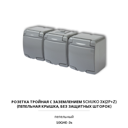
РОЗЕТКА ТРОЙНАЯ С ЗАЗЕМЛЕНИЕМ SCHUKO 3Х(2P+Z)
(ПЕПЕЛЬНАЯ КРЫШКА, БЕЗ ЗАЩИТНЫХ ШТОРОК)
пепельный
10GHE-3s