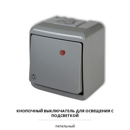
КНОПОЧНЫЙ ВЫКЛЮЧАТЕЛЬ ДЛЯ ОСВЕЩЕНИЯ С
ПОДСВЕТКОЙ
пепельный