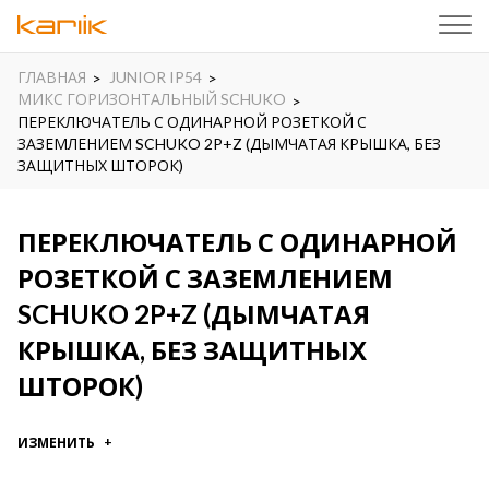
ГЛАВНАЯ
JUNIOR IP54
МИКС ГОРИЗОНТАЛЬНЫЙ SCHUKO
ПЕРЕКЛЮЧАТЕЛЬ С ОДИНАРНОЙ РОЗЕТКОЙ С
ЗАЗЕМЛЕНИЕМ SCHUKO 2P+Z (ДЫМЧАТАЯ КРЫШКА, БЕЗ
ЗАЩИТНЫХ ШТОРОК)
ПЕРЕКЛЮЧАТЕЛЬ С ОДИНАРНОЙ
РОЗЕТКОЙ С ЗАЗЕМЛЕНИЕМ
SCHUKO 2P+Z (ДЫМЧАТАЯ
КРЫШКА, БЕЗ ЗАЩИТНЫХ
ШТОРОК)
ИЗМЕНИТЬ