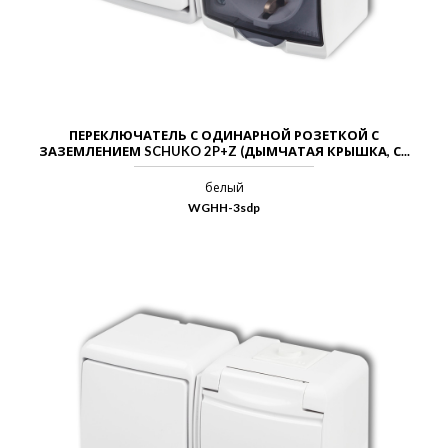
ПЕРЕКЛЮЧАТЕЛЬ С ОДИНАРНОЙ РОЗЕТКОЙ С
ЗАЗЕМЛЕНИЕМ SCHUKO 2P+Z (ДЫМЧАТАЯ КРЫШКА, С...
белый
WGHH-3sdp