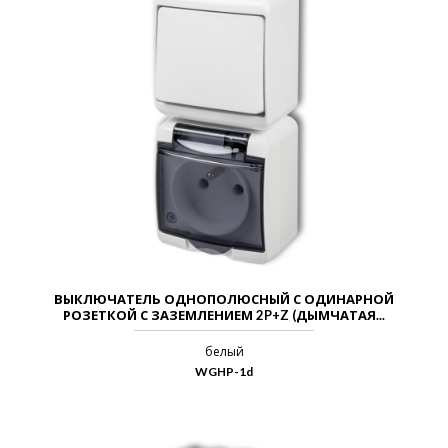
ВЫКЛЮЧАТЕЛЬ ОДНОПОЛЮСНЫЙ С ОДИНАРНОЙ
РОЗЕТКОЙ С ЗАЗЕМЛЕНИЕМ 2P+Z (ДЫМЧАТАЯ...
белый
WGHP-1d