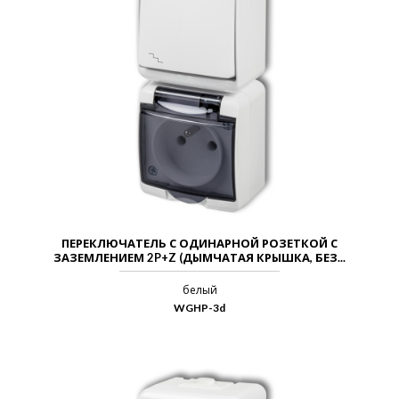
ПЕРЕКЛЮЧАТЕЛЬ С ОДИНАРНОЙ РОЗЕТКОЙ С
ЗАЗЕМЛЕНИЕМ 2P+Z (ДЫМЧАТАЯ КРЫШКА, БЕЗ...
белый
WGHP-3d