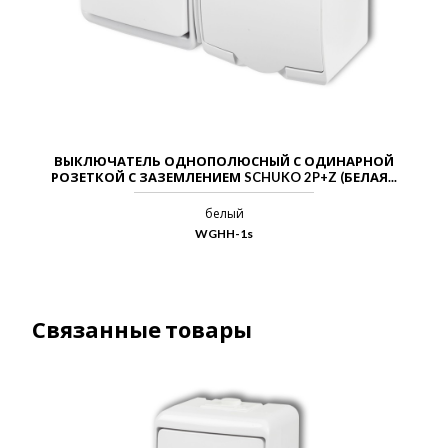
ВЫКЛЮЧАТЕЛЬ ОДНОПОЛЮСНЫЙ С ОДИНАРНОЙ
РОЗЕТКОЙ С ЗАЗЕМЛЕНИЕМ SCHUKO 2P+Z (БЕЛАЯ...
белый
WGHH-1s
Связанные товары