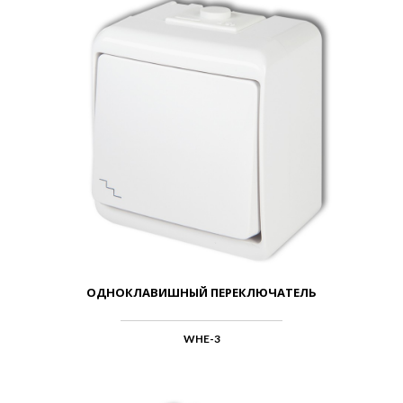
ОДНОКЛАВИШНЫЙ ПЕРЕКЛЮЧАТЕЛЬ
WHE-3