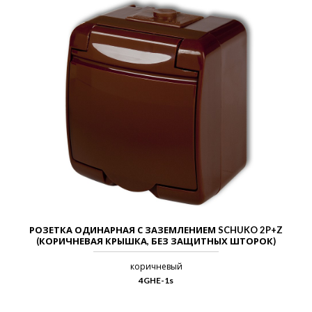
РОЗЕТКА ОДИНАРНАЯ С ЗАЗЕМЛЕНИЕМ SCHUKO 2P+Z
(КОРИЧНЕВАЯ КРЫШКА, БЕЗ ЗАЩИТНЫХ ШТОРОК)
коричневый
4GHE-1s