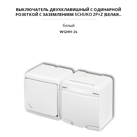
ВЫКЛЮЧАТЕЛЬ ДВУХКЛАВИШНЫЙ С ОДИНАРНОЙ
РОЗЕТКОЙ С ЗАЗЕМЛЕНИЕМ SCHUKO 2P+Z (БЕЛАЯ...
белый
WGHH-2s