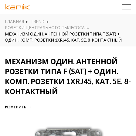
ГЛАВНАЯ
TREND
РОЗЕТКИ ЦЕНТРАЛЬНОГО ПЫЛЕСОСА
МЕХАНИЗМ ОДИН. АНТЕННОЙ РОЗЕТКИ ТИПА F (SAT) +
ОДИН. КОМП. РОЗЕТКИ 1ХRJ45, КАТ. 5E, 8-КОНТАКТНЫЙ
МЕХАНИЗМ ОДИН. АНТЕННОЙ
РОЗЕТКИ ТИПА F (SAT) + ОДИН.
КОМП. РОЗЕТКИ 1ХRJ45, КАТ. 5E, 8-
КОНТАКТНЫЙ
ИЗМЕНИТЬ