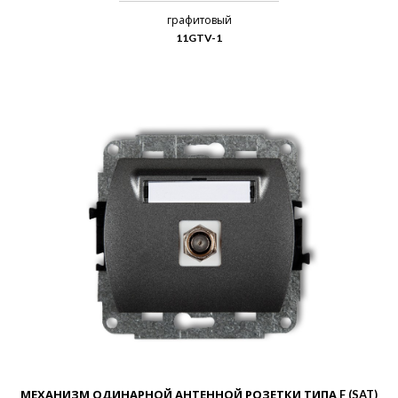
графитовый
11GTV-1
МЕХАНИЗМ ОДИНАРНОЙ АНТЕННОЙ РОЗЕТКИ ТИПА F (SAT)