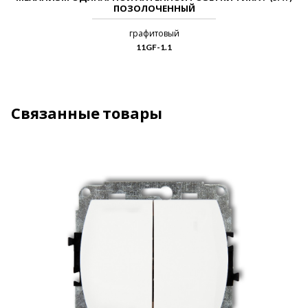
ПОЗОЛОЧЕННЫЙ
графитовый
11GF-1.1
Связанные товары