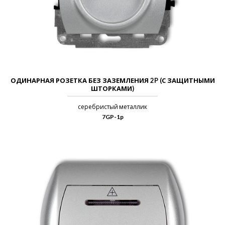
ОДИНАРНАЯ РОЗЕТКА БЕЗ ЗАЗЕМЛЕНИЯ 2P (С ЗАЩИТНЫМИ
ШТОРКАМИ)
серебристый металлик
7GP-1p