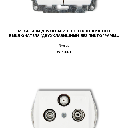
МЕХАНИЗМ ДВУХКЛАВИШНОГО КНОПОЧНОГО
ВЫКЛЮЧАТЕЛЯ (ДВУХКЛАВИШНЫЙ, БЕЗ ПИКТОГРАММ...
белый
WP-44.1