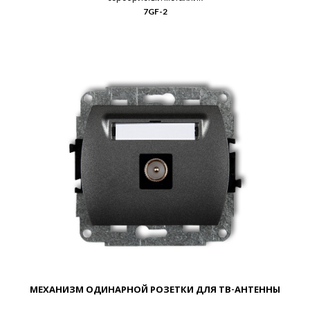
7GF-2
МЕХАНИЗМ ОДИНАРНОЙ РОЗЕТКИ ДЛЯ ТВ-АНТЕННЫ