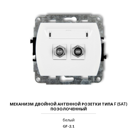
МЕХАНИЗМ ДВОЙНОЙ АНТЕННОЙ РОЗЕТКИ ТИПА F (SAT)
ПОЗОЛОЧЕННЫЙ
белый
GF-2.1