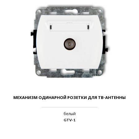
МЕХАНИЗМ ОДИНАРНОЙ РОЗЕТКИ ДЛЯ ТВ-АНТЕННЫ
белый
GTV-1