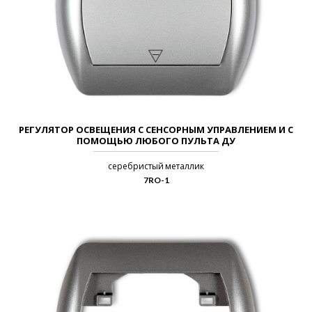
РЕГУЛЯТОР ОСВЕЩЕНИЯ С СЕНСОРНЫМ УПРАВЛЕНИЕМ И С
ПОМОЩЬЮ ЛЮБОГО ПУЛЬТА ДУ
серебристый металлик
7RO-1