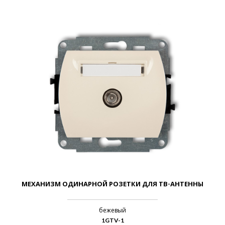
МЕХАНИЗМ ОДИНАРНОЙ РОЗЕТКИ ДЛЯ ТВ-АНТЕННЫ
бежевый
1GTV-1