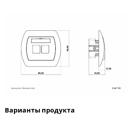
Варианты продукта