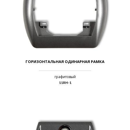
ГОРИЗОНТАЛЬНАЯ ОДИНАРНАЯ РАМКА
графитовый
11RH-1