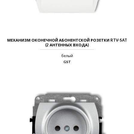
МЕХАНИЗМ ОКОНЕЧНОЙ АБОНЕНТСКОЙ РОЗЕТКИ RTV-SAT
(2 АНТЕННЫХ ВХОДА)
белый
GST