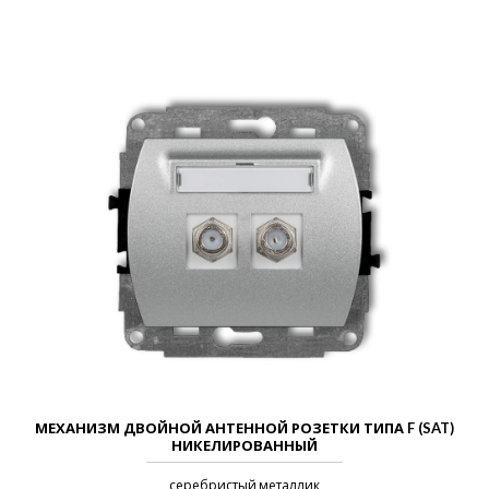
МЕХАНИЗМ ДВОЙНОЙ АНТЕННОЙ РОЗЕТКИ ТИПА F (SAT)
НИКЕЛИРОВАННЫЙ
серебристый металлик