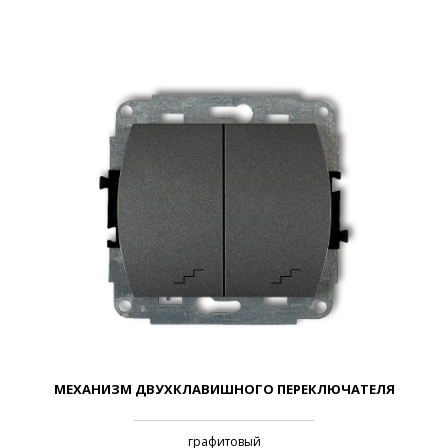
МЕХАНИЗМ ДВУХКЛАВИШНОГО ПЕРЕКЛЮЧАТЕЛЯ
графитовый