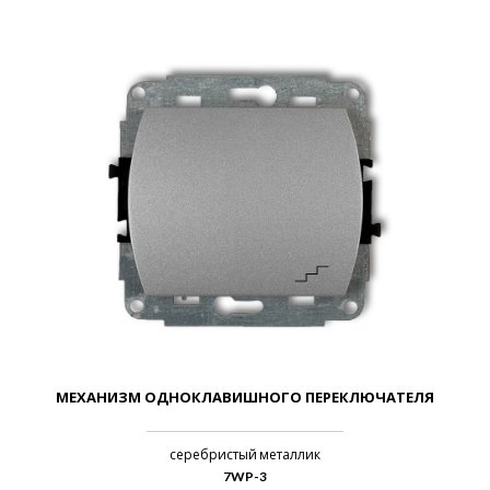
МЕХАНИЗМ ОДНОКЛАВИШНОГО ПЕРЕКЛЮЧАТЕЛЯ
серебристый металлик
7WP-3