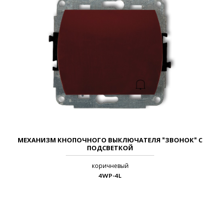
МЕХАНИЗМ КНОПОЧНОГО ВЫКЛЮЧАТЕЛЯ "ЗВОНОК" С
ПОДСВЕТКОЙ
коричневый
4WP-4L