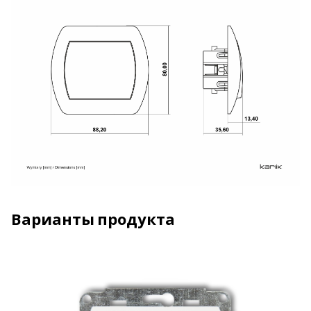
Варианты продукта