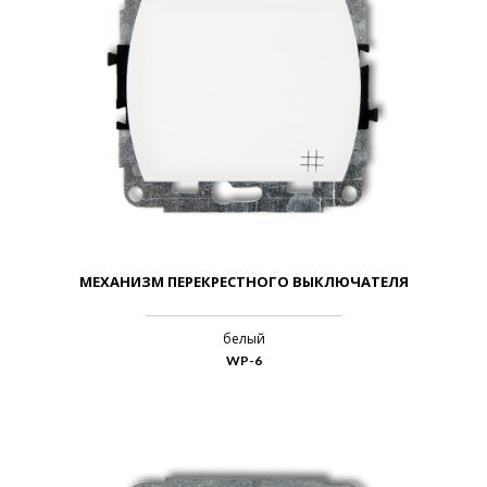
МЕХАНИЗМ ПЕРЕКРЕСТНОГО ВЫКЛЮЧАТЕЛЯ
белый
WP-6