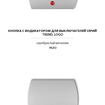
КНОПКА С ИНДИКАТОРОМ ДЛЯ ВЫКЛЮЧАТЕЛЕЙ СЕРИЙ
TREND, LOGO
серебристый металлик
7KZO