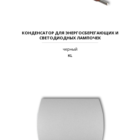
КОНДЕНСАТОР ДЛЯ ЭНЕРГОСБЕРЕГАЮЩИХ И
СВЕТОДИОДНЫХ ЛАМПОЧЕК
черный
KL