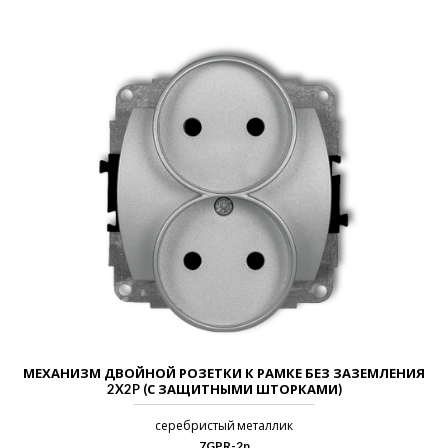
МЕХАНИЗМ ДВОЙНОЙ РОЗЕТКИ К РАМКЕ БЕЗ ЗАЗЕМЛЕНИЯ
2X2P (С ЗАЩИТНЫМИ ШТОРКАМИ)
серебристый металлик
7GPR-2p