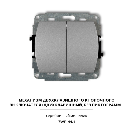
МЕХАНИЗМ ДВУХКЛАВИШНОГО КНОПОЧНОГО
ВЫКЛЮЧАТЕЛЯ (ДВУХКЛАВИШНЫЙ, БЕЗ ПИКТОГРАММ...
серебристый металлик
7WP-44.1