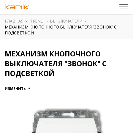
ГЛАВНАЯ
TREND
ВЫКЛЮЧАТЕЛИ
МЕХАНИЗМ КНОПОЧНОГО ВЫКЛЮЧАТЕЛЯ "ЗВОНОК" С
ПОДСВЕТКОЙ
МЕХАНИЗМ КНОПОЧНОГО
ВЫКЛЮЧАТЕЛЯ "ЗВОНОК" С
ПОДСВЕТКОЙ
ИЗМЕНИТЬ