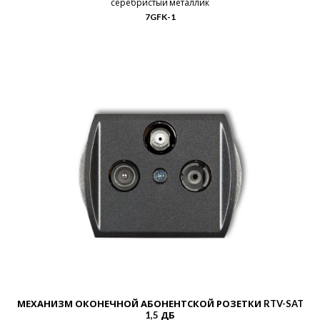
серебристый металлик
7GFK-1
МЕХАНИЗМ ОКОНЕЧНОЙ АБОНЕНТСКОЙ РОЗЕТКИ RTV-SAT
1,5 ДБ