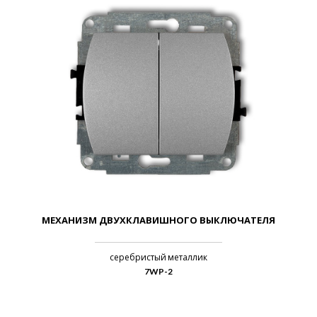
МЕХАНИЗМ ДВУХКЛАВИШНОГО ВЫКЛЮЧАТЕЛЯ
серебристый металлик
7WP-2