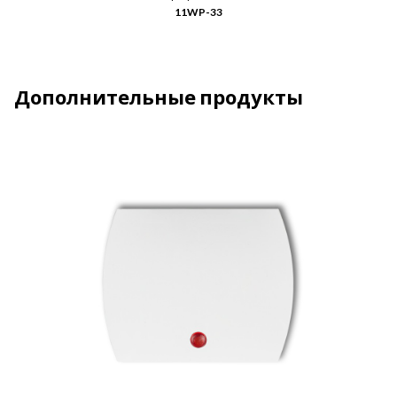
11WP-33
Дополнительные продукты