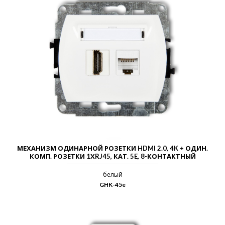
МЕХАНИЗМ ОДИНАРНОЙ РОЗЕТКИ HDMI 2.0, 4K + ОДИН.
КОМП. РОЗЕТКИ 1ХRJ45, КАТ. 5E, 8-КОНТАКТНЫЙ
белый
GHK-45e