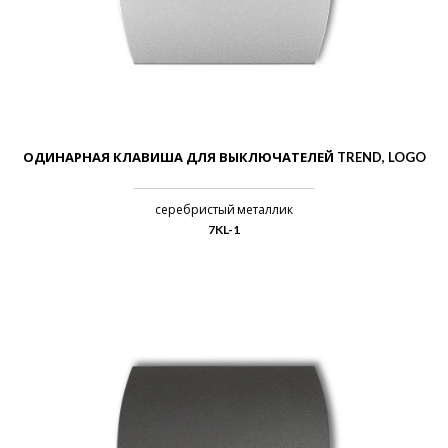
ОДИНАРНАЯ КЛАВИША ДЛЯ ВЫКЛЮЧАТЕЛЕЙ TREND, LOGO
серебристый металлик
7KL-1