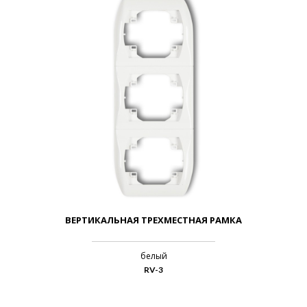
ВЕРТИКАЛЬНАЯ ТРЕХМЕСТНАЯ РАМКА
белый
RV-3