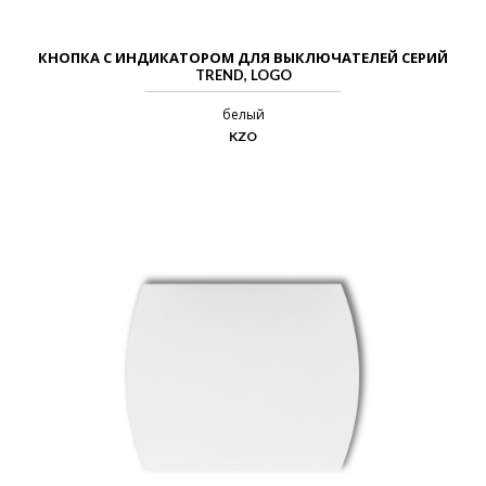
КНОПКА С ИНДИКАТОРОМ ДЛЯ ВЫКЛЮЧАТЕЛЕЙ СЕРИЙ
TREND, LOGO
белый
KZO