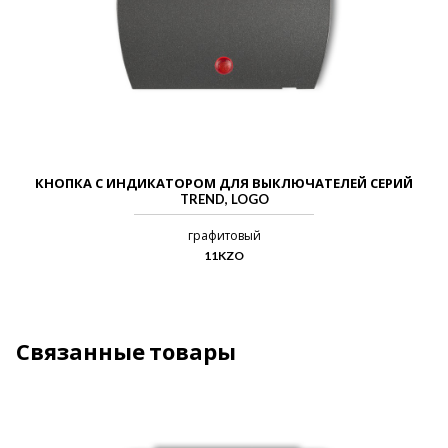
КНОПКА С ИНДИКАТОРОМ ДЛЯ ВЫКЛЮЧАТЕЛЕЙ СЕРИЙ
TREND, LOGO
графитовый
11KZO
Связанные товары