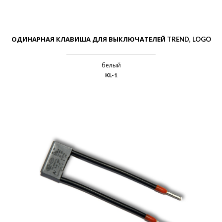
ОДИНАРНАЯ КЛАВИША ДЛЯ ВЫКЛЮЧАТЕЛЕЙ TREND, LOGO
белый
KL-1