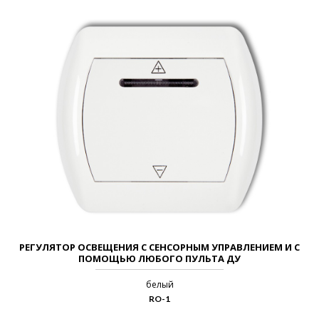
РЕГУЛЯТОР ОСВЕЩЕНИЯ С СЕНСОРНЫМ УПРАВЛЕНИЕМ И С
ПОМОЩЬЮ ЛЮБОГО ПУЛЬТА ДУ
белый
RO-1