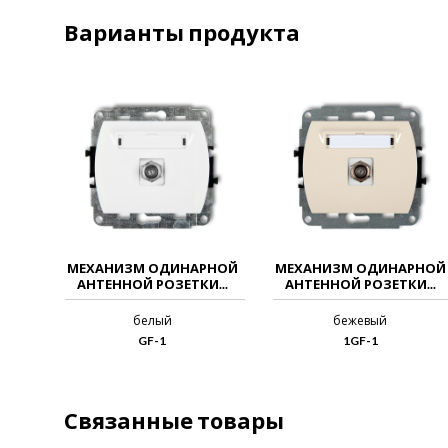
Варианты продукта
МЕХАНИЗМ ОДИНАРНОЙ
МЕХАНИЗМ ОДИНАРНОЙ
АНТЕННОЙ РОЗЕТКИ...
АНТЕННОЙ РОЗЕТКИ...
белый
бежевый
GF-1
1GF-1
Связанные товары