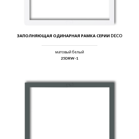
ЗАПОЛНЯЮЩАЯ ОДИНАРНАЯ РАМКА СЕРИИ DECO
матовый белый
25DRW-1