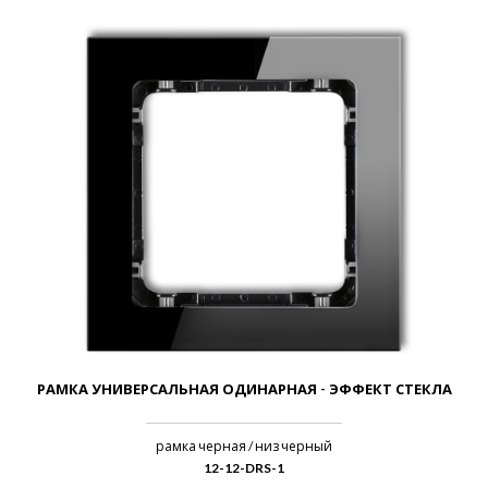
РАМКА УНИВЕРСАЛЬНАЯ ОДИНАРНАЯ - ЭФФЕКТ СТЕКЛА
рамка черная / низ черный
12-12-DRS-1