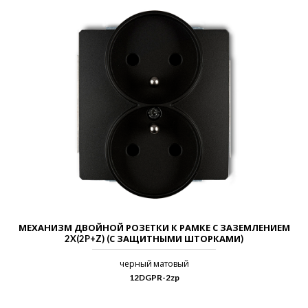
МЕХАНИЗМ ДВОЙНОЙ РОЗЕТКИ К РАМКЕ С ЗАЗЕМЛЕНИЕМ
2X(2P+Z) (С ЗАЩИТНЫМИ ШТОРКАМИ)
черный матовый
12DGPR-2zp