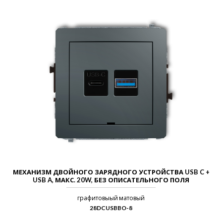
МЕХАНИЗМ ДВОЙНОГО ЗАРЯДНОГО УСТРОЙСТВА USB C +
USB A, МАКС. 20W, БЕЗ ОПИСАТЕЛЬНОГО ПОЛЯ
графитовыый матовый
28DCUSBBO-8