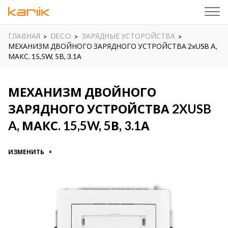
ГЛАВНАЯ
DECO
ЗАРЯДНЫЕ УСТОРОЙСТВА
МЕХАНИЗМ ДВОЙНОГО ЗАРЯДНОГО УСТРОЙСТВА 2xUSB A,
МАКС. 15,5W, 5В, 3.1А
МЕХАНИЗМ ДВОЙНОГО
ЗАРЯДНОГО УСТРОЙСТВА 2XUSB
A, МАКС. 15,5W, 5В, 3.1А
ИЗМЕНИТЬ