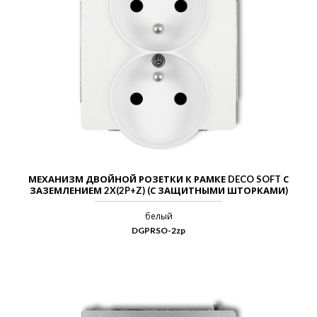
МЕХАНИЗМ ДВОЙНОЙ РОЗЕТКИ К РАМКЕ DECO SOFT С
ЗАЗЕМЛЕНИЕМ 2X(2P+Z) (С ЗАЩИТНЫМИ ШТОРКАМИ)
белый
DGPRSO-2zp