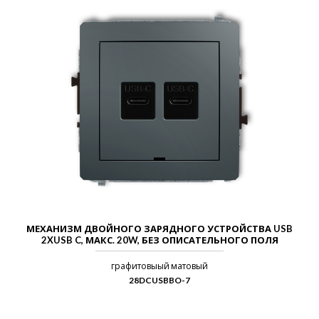
МЕХАНИЗМ ДВОЙНОГО ЗАРЯДНОГО УСТРОЙСТВА USB
2XUSB C, МАКС. 20W, БЕЗ ОПИСАТЕЛЬНОГО ПОЛЯ
графитовыый матовый
28DCUSBBO-7