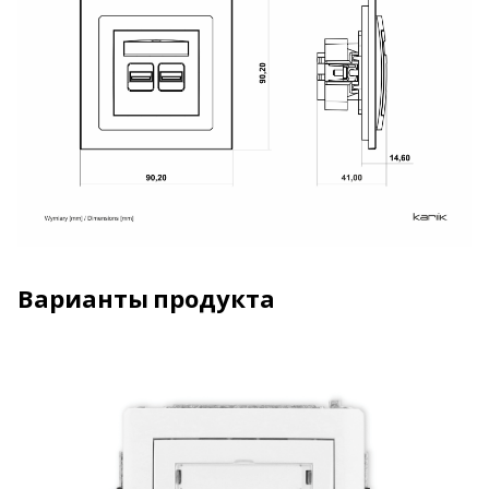
Варианты продукта