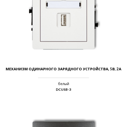
МЕХАНИЗМ ОДИНАРНОГО ЗАРЯДНОГО УСТРОЙСТВА, 5В, 2А
белый
DCUSB-3