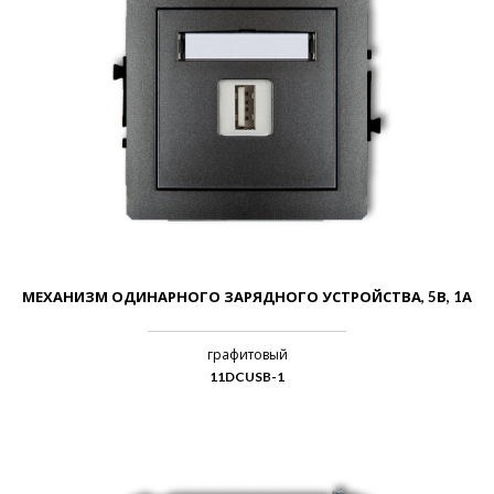
МЕХАНИЗМ ОДИНАРНОГО ЗАРЯДНОГО УСТРОЙСТВА, 5В, 1А
графитовый
11DCUSB-1