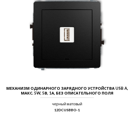
МЕХАНИЗМ ОДИНАРНОГО ЗАРЯДНОГО УСТРОЙСТВА USB A,
МАКС. 5W, 5В, 1А, БЕЗ ОПИСАТЕЛЬНОГО ПОЛЯ
черный матовый
12DCUSBBO-1