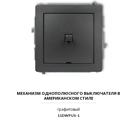
МЕХАНИЗМ ОДНОПОЛЮСНОГО ВЫКЛЮЧАТЕЛЯ В
АМЕРИКАНСКОМ СТИЛЕ
графитовый
11DWPUS-1