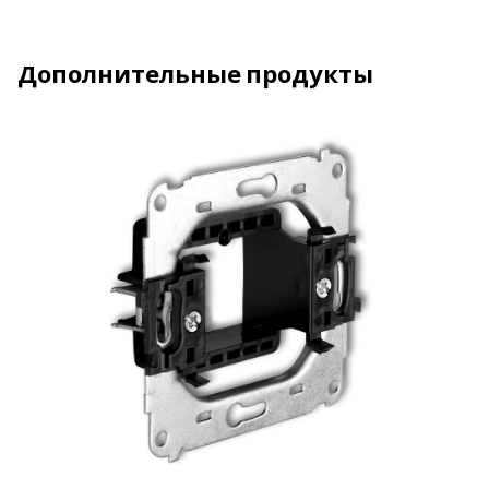
Дополнительные продукты