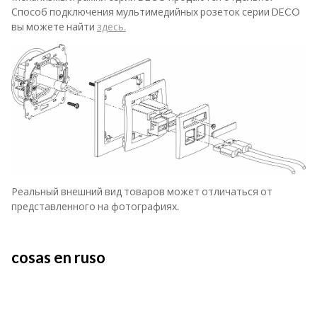
Способ подключения мультимедийных розеток серии DECO
вы можете найти
здесь.
Реальный внешний вид товаров может отличаться от
представленного на фотографиях.
cosas en ruso