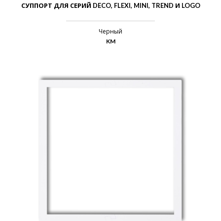
СУППОРТ ДЛЯ СЕРИЙ DECO, FLEXI, MINI, TREND И LOGO
Черный
KM