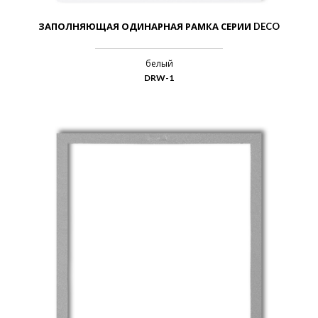
ЗАПОЛНЯЮЩАЯ ОДИНАРНАЯ РАМКА СЕРИИ DECO
белый
DRW-1