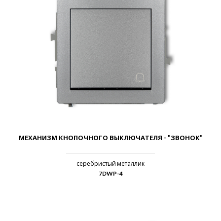
МЕХАНИЗМ КНОПОЧНОГО ВЫКЛЮЧАТЕЛЯ - "ЗВОНОК"
серебристый металлик
7DWP-4