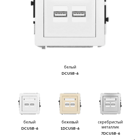
белый
DCUSB-6
белый
бежевый
серебристый
металлик
DCUSB-6
1DCUSB-6
7DCUSB-6