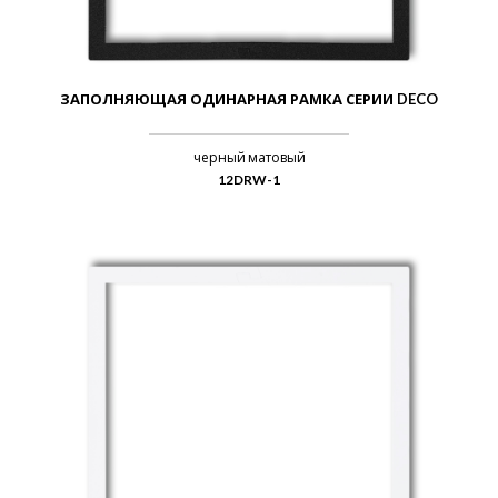
ЗАПОЛНЯЮЩАЯ ОДИНАРНАЯ РАМКА СЕРИИ DECO
черный матовый
12DRW-1