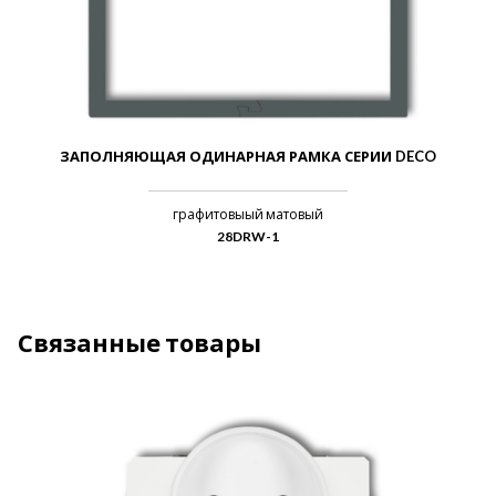
ЗАПОЛНЯЮЩАЯ ОДИНАРНАЯ РАМКА СЕРИИ DECO
графитовыый матовый
28DRW-1
Связанные товары