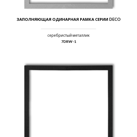
ЗАПОЛНЯЮЩАЯ ОДИНАРНАЯ РАМКА СЕРИИ DECO
серебристый металлик
7DRW-1