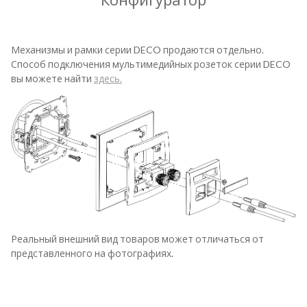
Механизмы и рамки серии DECO продаются отдельно.
Способ подключения мультимедийных розеток серии DECO
вы можете найти
здесь.
Реальный внешний вид товаров может отличаться от
представленного на фотографиях.