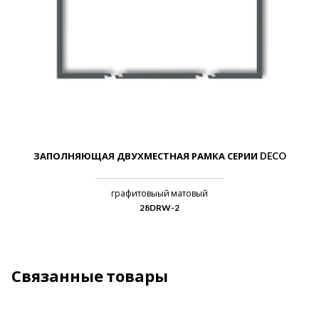
ЗАПОЛНЯЮЩАЯ ДВУХМЕСТНАЯ РАМКА СЕРИИ DECO
графитовыый матовый
28DRW-2
Связанные товары