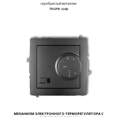
серебристый металлик
7DGPB-1zdp
МЕХАНИЗМ ЭЛЕКТРОННОГО ТЕРМОРЕГУЛЯТОРА С