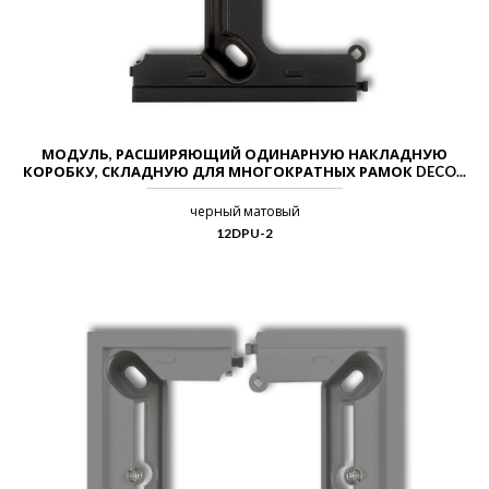
МОДУЛЬ, РАСШИРЯЮЩИЙ ОДИНАРНУЮ НАКЛАДНУЮ
КОРОБКУ, СКЛАДНУЮ ДЛЯ МНОГОКРАТНЫХ РАМОК DECO...
черный матовый
12DPU-2