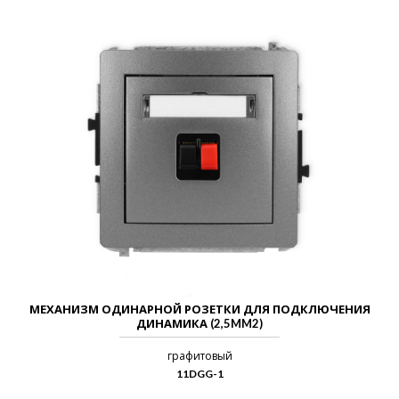
МЕХАНИЗМ ОДИНАРНОЙ РОЗЕТКИ ДЛЯ ПОДКЛЮЧЕНИЯ
ДИНАМИКА (2,5MM2)
графитовый
11DGG-1