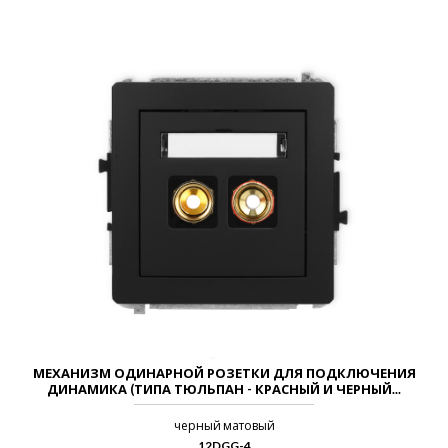
МЕХАНИЗМ ОДИНАРНОЙ РОЗЕТКИ ДЛЯ ПОДКЛЮЧЕНИЯ
ДИНАМИКА (ТИПА ТЮЛЬПАН - КРАСНЫЙ И ЧЕРНЫЙ...
черный матовый
12DGG-4