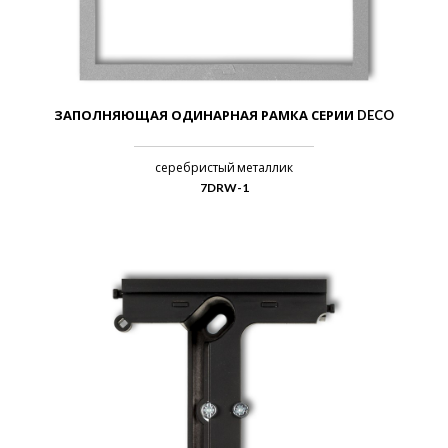
ЗАПОЛНЯЮЩАЯ ОДИНАРНАЯ РАМКА СЕРИИ DECO
серебристый металлик
7DRW-1