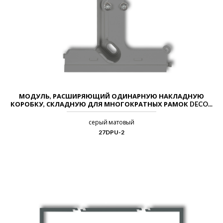
МОДУЛЬ, РАСШИРЯЮЩИЙ ОДИНАРНУЮ НАКЛАДНУЮ
КОРОБКУ, СКЛАДНУЮ ДЛЯ МНОГОКРАТНЫХ РАМОК DECO...
серый матовый
27DPU-2