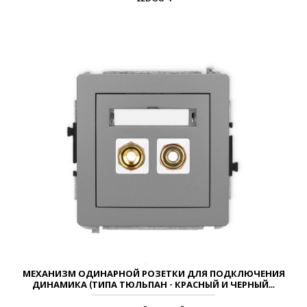
МЕХАНИЗМ ОДИНАРНОЙ РОЗЕТКИ ДЛЯ ПОДКЛЮЧЕНИЯ
ДИНАМИКА (ТИПА ТЮЛЬПАН - КРАСНЫЙ И ЧЕРНЫЙ...