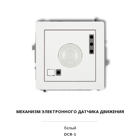
МЕХАНИЗМ ЭЛЕКТРОННОГО ДАТЧИКА ДВИЖЕНИЯ
белый
DCR-1