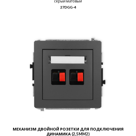
серый матовый
27DGG-4
МЕХАНИЗМ ДВОЙНОЙ РОЗЕТКИ ДЛЯ ПОДКЛЮЧЕНИЯ
ДИНАМИКА (2,5MM2)