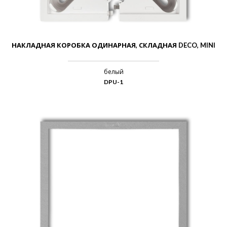
НАКЛАДНАЯ КОРОБКА ОДИНАРНАЯ, СКЛАДНАЯ DECO, MINI
белый
DPU-1