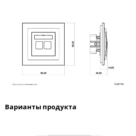
Варианты продукта