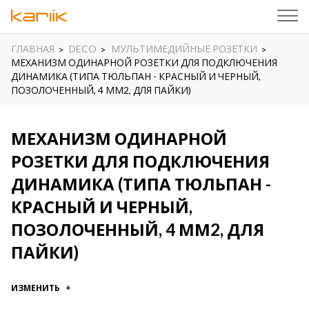
ГЛАВНАЯ
DECO
МУЛЬТИМЕДИЙНЫЕ РОЗЕТКИ
МЕХАНИЗМ ОДИНАРНОЙ РОЗЕТКИ ДЛЯ ПОДКЛЮЧЕНИЯ
ДИНАМИКА (ТИПА ТЮЛЬПАН - КРАСНЫЙ И ЧЕРНЫЙ,
ПОЗОЛОЧЕННЫЙ, 4 ММ2, ДЛЯ ПАЙКИ)
МЕХАНИЗМ ОДИНАРНОЙ
РОЗЕТКИ ДЛЯ ПОДКЛЮЧЕНИЯ
ДИНАМИКА (ТИПА ТЮЛЬПАН -
КРАСНЫЙ И ЧЕРНЫЙ,
ПОЗОЛОЧЕННЫЙ, 4 ММ2, ДЛЯ
ПАЙКИ)
ИЗМЕНИТЬ