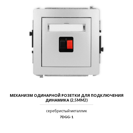
МЕХАНИЗМ ОДИНАРНОЙ РОЗЕТКИ ДЛЯ ПОДКЛЮЧЕНИЯ
ДИНАМИКА (2,5MM2)
серебристый металлик
7DGG-1