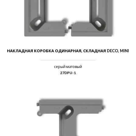
НАКЛАДНАЯ КОРОБКА ОДИНАРНАЯ, СКЛАДНАЯ DECO, MINI
серый матовый
27DPU-1