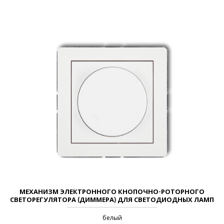
МЕХАНИЗМ ЭЛЕКТРОННОГО КНОПОЧНО-РОТОРНОГО
СВЕТОРЕГУЛЯТОРА (ДИММЕРА) ДЛЯ СВЕТОДИОДНЫХ ЛАМП
белый