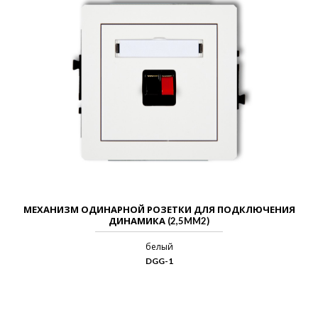
МЕХАНИЗМ ОДИНАРНОЙ РОЗЕТКИ ДЛЯ ПОДКЛЮЧЕНИЯ
ДИНАМИКА (2,5MM2)
белый
DGG-1