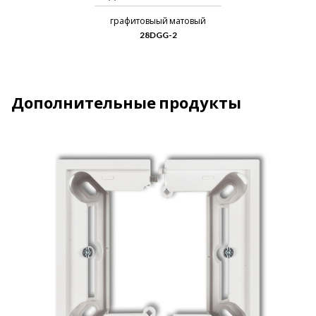
графитовыый матовый
28DGG-2
Дополнительные продукты