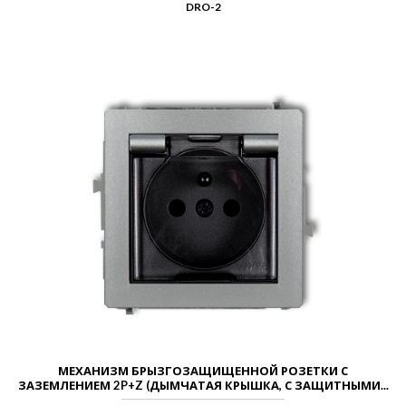
DRO-2
МЕХАНИЗМ БРЫЗГОЗАЩИЩЕННОЙ РОЗЕТКИ С
ЗАЗЕМЛЕНИЕМ 2P+Z (ДЫМЧАТАЯ КРЫШКА, С ЗАЩИТНЫМИ...