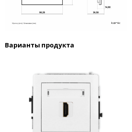
Варианты продукта