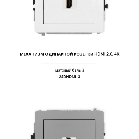
МЕХАНИЗМ ОДИНАРНОЙ РОЗЕТКИ HDMI 2.0, 4K
матовый белый
25DHDMI-3