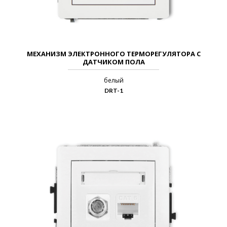
МЕХАНИЗМ ЭЛЕКТРОННОГО ТЕРМОРЕГУЛЯТОРА С
ДАТЧИКОМ ПОЛА
белый
DRT-1