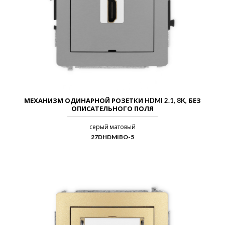
МЕХАНИЗМ ОДИНАРНОЙ РОЗЕТКИ HDMI 2.1, 8K, БЕЗ
ОПИСАТЕЛЬНОГО ПОЛЯ
серый матовый
27DHDMIBO-5