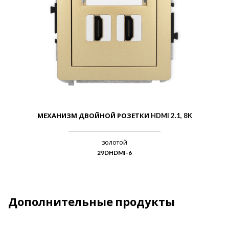
МЕХАНИЗМ ДВОЙНОЙ РОЗЕТКИ HDMI 2.1, 8K
золотой
29DHDMI-6
Дополнительные продукты