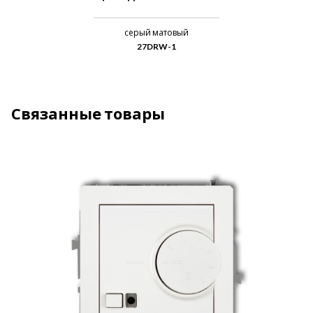
серый матовый
27DRW-1
Связанные товары