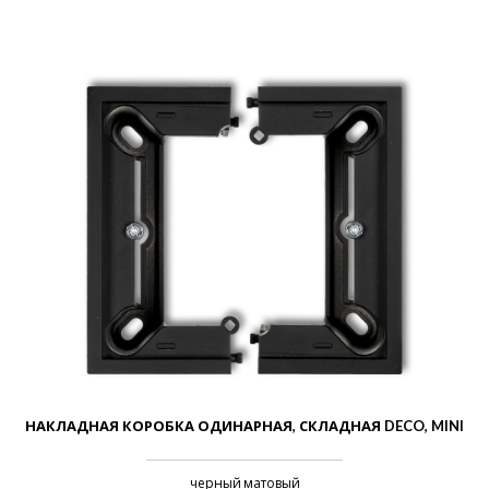
НАКЛАДНАЯ КОРОБКА ОДИНАРНАЯ, СКЛАДНАЯ DECO, MINI
черный матовый