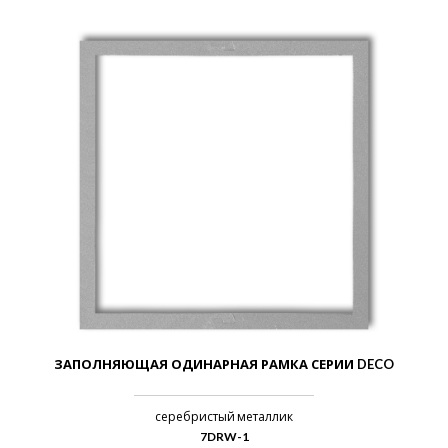
ЗАПОЛНЯЮЩАЯ ОДИНАРНАЯ РАМКА СЕРИИ DECO
серебристый металлик
7DRW-1