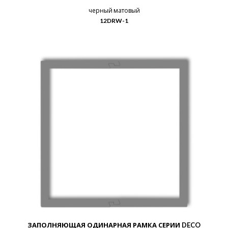
черный матовый
12DRW-1
ЗАПОЛНЯЮЩАЯ ОДИНАРНАЯ РАМКА СЕРИИ DECO