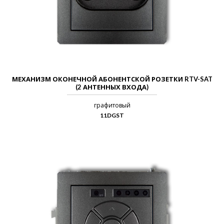
МЕХАНИЗМ ОКОНЕЧНОЙ АБОНЕНТСКОЙ РОЗЕТКИ RTV-SAT
(2 АНТЕННЫХ ВХОДА)
графитовый
11DGST