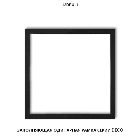
12DPU-1
ЗАПОЛНЯЮЩАЯ ОДИНАРНАЯ РАМКА СЕРИИ DECO