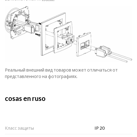
Реальный внешний вид товаров может отличаться от
представленного на фотографиях.
cosas en ruso
Класс защиты
IP 20