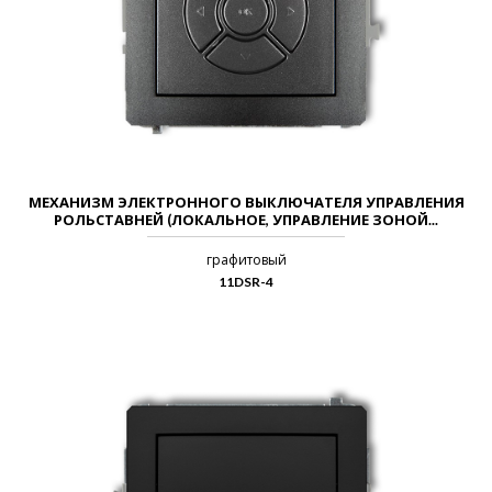
МЕХАНИЗМ ЭЛЕКТРОННОГО ВЫКЛЮЧАТЕЛЯ УПРАВЛЕНИЯ
РОЛЬСТАВНЕЙ (ЛОКАЛЬНОЕ, УПРАВЛЕНИЕ ЗОНОЙ...
графитовый
11DSR-4