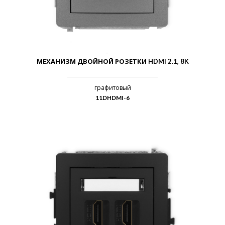
МЕХАНИЗМ ДВОЙНОЙ РОЗЕТКИ HDMI 2.1, 8K
графитовый
11DHDMI-6