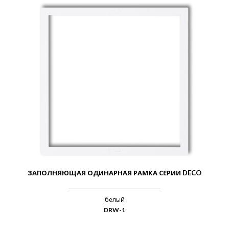
ЗАПОЛНЯЮЩАЯ ОДИНАРНАЯ РАМКА СЕРИИ DECO
белый
DRW-1