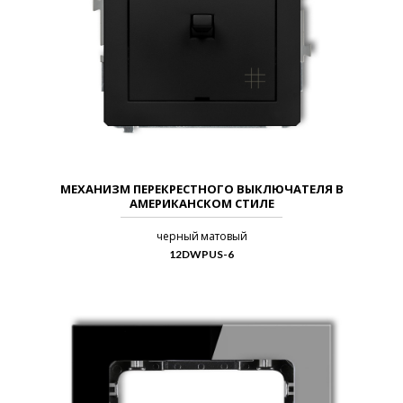
МЕХАНИЗМ ПЕРЕКРЕСТНОГО ВЫКЛЮЧАТЕЛЯ В
АМЕРИКАНСКОМ СТИЛЕ
черный матовый
12DWPUS-6