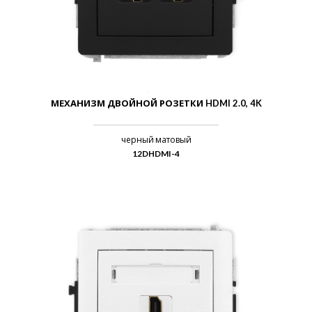
МЕХАНИЗМ ДВОЙНОЙ РОЗЕТКИ HDMI 2.0, 4K
черный матовый
12DHDMI-4