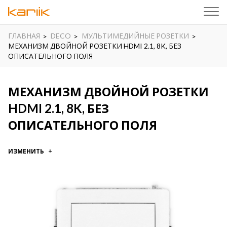
ГЛАВНАЯ
DECO
МУЛЬТИМЕДИЙНЫЕ РОЗЕТКИ
МЕХАНИЗМ ДВОЙНОЙ РОЗЕТКИ HDMI 2.1, 8K, БЕЗ
ОПИСАТЕЛЬНОГО ПОЛЯ
МЕХАНИЗМ ДВОЙНОЙ РОЗЕТКИ
HDMI 2.1, 8K, БЕЗ
ОПИСАТЕЛЬНОГО ПОЛЯ
ИЗМЕНИТЬ