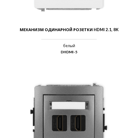
МЕХАНИЗМ ОДИНАРНОЙ РОЗЕТКИ HDMI 2.1, 8K
белый
DHDMI-5