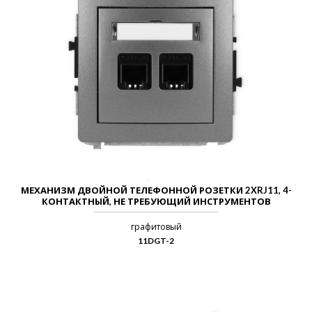
МЕХАНИЗМ ДВОЙНОЙ ТЕЛЕФОННОЙ РОЗЕТКИ 2XRJ11, 4-
КОНТАКТНЫЙ, НЕ ТРЕБУЮЩИЙ ИНСТРУМЕНТОВ
графитовый
11DGT-2