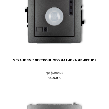
МЕХАНИЗМ ЭЛЕКТРОННОГО ДАТЧИКА ДВИЖЕНИЯ
графитовый
11DCR-1