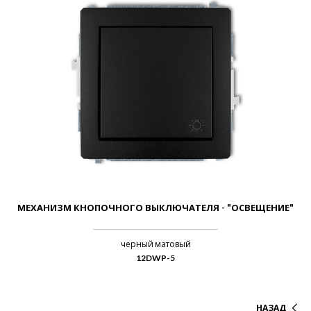
МЕХАНИЗМ КНОПОЧНОГО ВЫКЛЮЧАТЕЛЯ - "ОСВЕЩЕНИЕ"
черный матовый
12DWP-5
НАЗАД