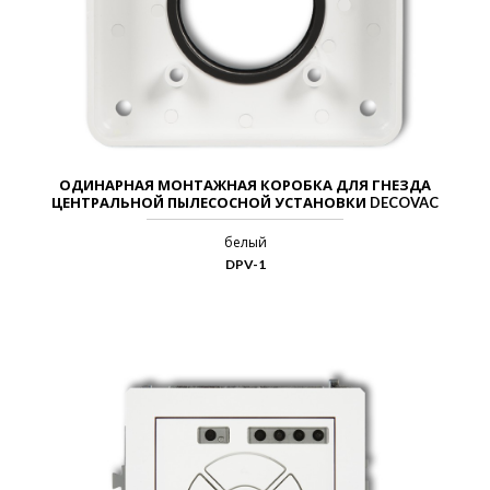
ОДИНАРНАЯ МОНТАЖНАЯ КОРОБКА ДЛЯ ГНЕЗДА
ЦЕНТРАЛЬНОЙ ПЫЛЕСОСНОЙ УСТАНОВКИ DECOVAC
белый
DPV-1