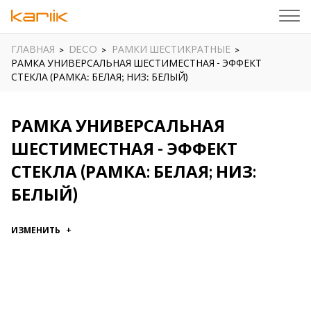
ГЛАВНАЯ
DECO
РАМКИ ШЕСТИКРАТНЫЕ
РАМКА УНИВЕРСАЛЬНАЯ ШЕСТИМЕСТНАЯ - ЭФФЕКТ
СТЕКЛА (РАМКА: БЕЛАЯ; НИЗ: БЕЛЫЙ)
РАМКА УНИВЕРСАЛЬНАЯ
ШЕСТИМЕСТНАЯ - ЭФФЕКТ
СТЕКЛА (РАМКА: БЕЛАЯ; НИЗ:
БЕЛЫЙ)
ИЗМЕНИТЬ