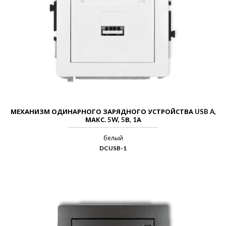
МЕХАНИЗМ ОДИНАРНОГО ЗАРЯДНОГО УСТРОЙСТВА USB A,
МАКС. 5W, 5В, 1А
белый
DCUSB-1