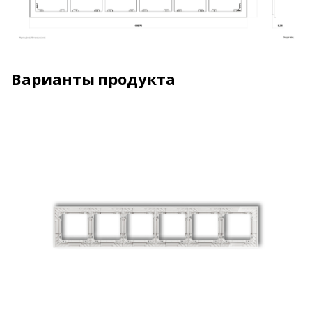
Варианты продукта