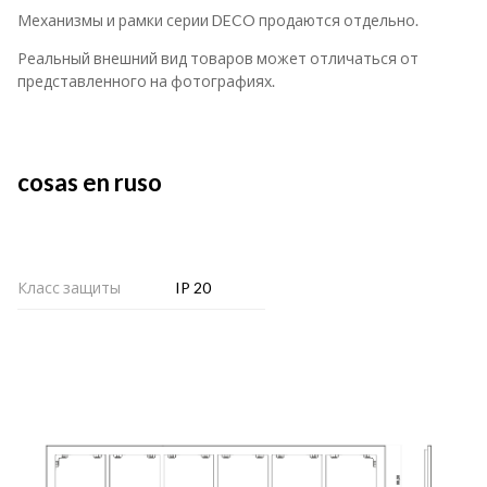
Механизмы и рамки серии DECO продаются отдельно.
Реальный внешний вид товаров может отличаться от
представленного на фотографиях.
cosas en ruso
Класс защиты
IP 20