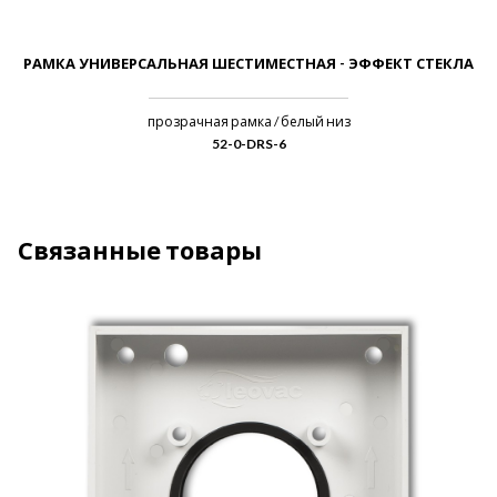
РАМКА УНИВЕРСАЛЬНАЯ ШЕСТИМЕСТНАЯ - ЭФФЕКТ СТЕКЛА
прозрачная рамка / белый низ
52-0-DRS-6
Связанные товары