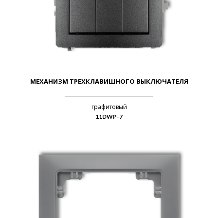
МЕХАНИЗМ ТРЕХКЛАВИШНОГО ВЫКЛЮЧАТЕЛЯ
графитовый
11DWP-7