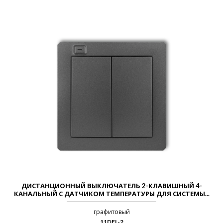
ДИСТАНЦИОННЫЙ ВЫКЛЮЧАТЕЛЬ 2-КЛАВИШНЫЙ 4-
КАНАЛЬНЫЙ С ДАТЧИКОМ ТЕМПЕРАТУРЫ ДЛЯ СИСТЕМЫ...
графитовый
11DEL-2