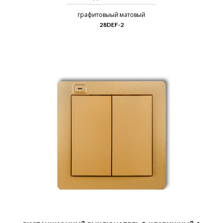
графитовыый матовый
28DEF-2