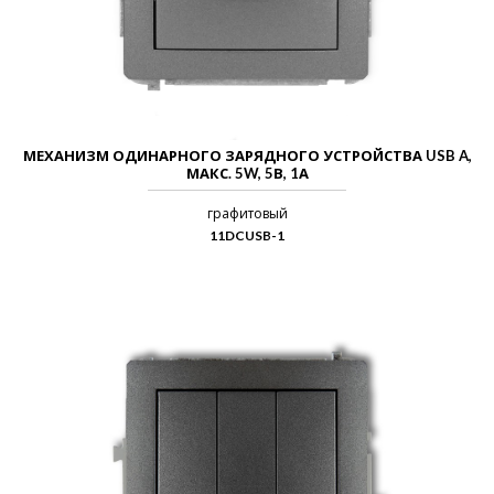
МЕХАНИЗМ ОДИНАРНОГО ЗАРЯДНОГО УСТРОЙСТВА USB A,
МАКС. 5W, 5В, 1А
графитовый
11DCUSB-1