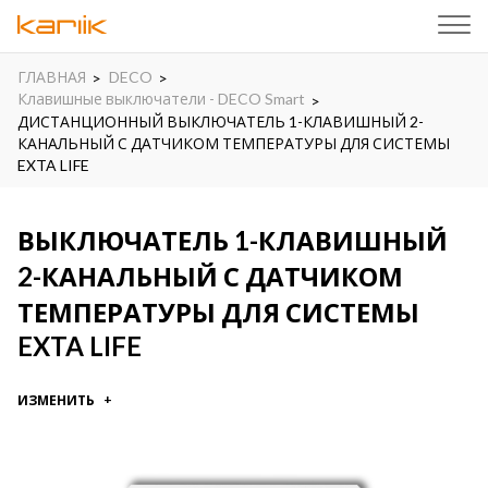
ГЛАВНАЯ
DECO
Клавишные выключатели - DECO Smart
ДИСТАНЦИОННЫЙ ВЫКЛЮЧАТЕЛЬ 1-КЛАВИШНЫЙ 2-
КАНАЛЬНЫЙ С ДАТЧИКОМ ТЕМПЕРАТУРЫ ДЛЯ СИСТЕМЫ
EXTA LIFE
ВЫКЛЮЧАТЕЛЬ 1-КЛАВИШНЫЙ
2-КАНАЛЬНЫЙ С ДАТЧИКОМ
ТЕМПЕРАТУРЫ ДЛЯ СИСТЕМЫ
EXTA LIFE
ИЗМЕНИТЬ