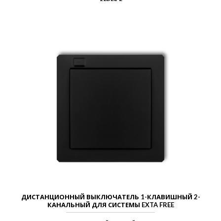
ДИСТАНЦИОННЫЙ ВЫКЛЮЧАТЕЛЬ 1-КЛАВИШНЫЙ 2-
КАНАЛЬНЫЙ ДЛЯ СИСТЕМЫ EXTA FREE