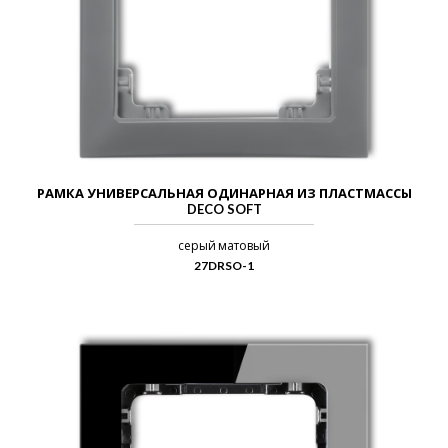
РАМКА УНИВЕРСАЛЬНАЯ ОДИНАРНАЯ ИЗ ПЛАСТМАССЫ
DECO SOFT
серый матовый
27DRSO-1