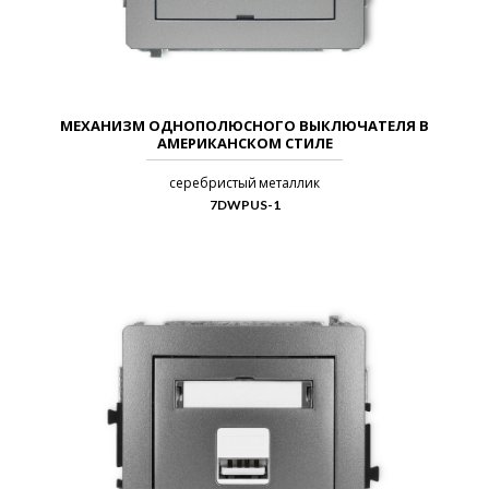
МЕХАНИЗМ ОДНОПОЛЮСНОГО ВЫКЛЮЧАТЕЛЯ В
АМЕРИКАНСКОМ СТИЛЕ
серебристый металлик
7DWPUS-1