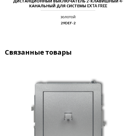
ДИСТАНЦИОННЫЙ ВЫКЛЮЧАТЕЛЬ 2-КЛАВИШНЫЙ 4-
КАНАЛЬНЫЙ ДЛЯ СИСТЕМЫ EXTA FREE
золотой
29DEF-2
Связанные товары