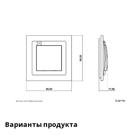
Варианты продукта