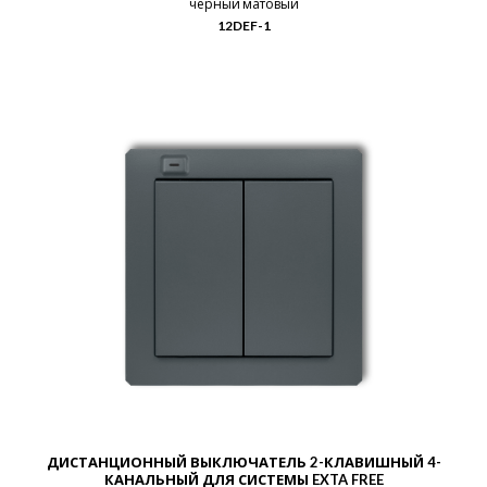
черный матовый
12DEF-1
ДИСТАНЦИОННЫЙ ВЫКЛЮЧАТЕЛЬ 2-КЛАВИШНЫЙ 4-
КАНАЛЬНЫЙ ДЛЯ СИСТЕМЫ EXTA FREE