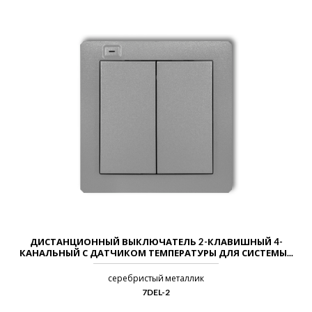
ДИСТАНЦИОННЫЙ ВЫКЛЮЧАТЕЛЬ 2-КЛАВИШНЫЙ 4-
КАНАЛЬНЫЙ С ДАТЧИКОМ ТЕМПЕРАТУРЫ ДЛЯ СИСТЕМЫ...
серебристый металлик
7DEL-2