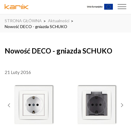
STRONA GŁÓWNA
Aktualności
Nowość DECO - gniazda SCHUKO
Nowość DECO - gniazda SCHUKO
21 Luty 2016