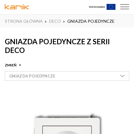
STRONA GŁÓWNA
DECO
GNIAZDA POJEDYNCZE
GNIAZDA POJEDYNCZE Z SERII
DECO
ZMIEŃ
GNIAZDA POJEDYNCZE