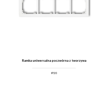
Ramka uniwersalna poczwórna z tworzywa
IP20