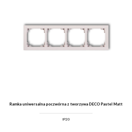
Ramka uniwersalna poczwórna z tworzywa DECO Pastel Matt
IP20