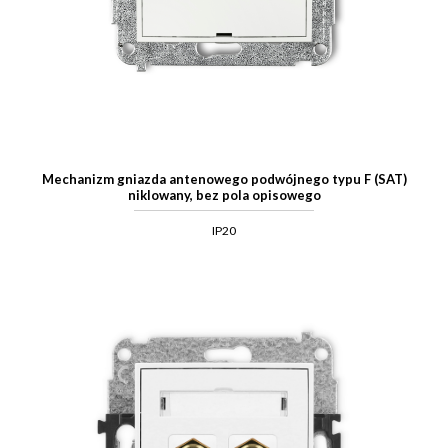
Mechanizm gniazda antenowego podwójnego typu F (SAT)
niklowany, bez pola opisowego
IP20