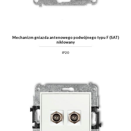
Mechanizm gniazda antenowego podwójnego typu F (SAT)
niklowany
IP20