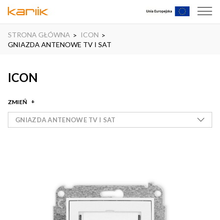
STRONA GŁÓWNA
ICON
GNIAZDA ANTENOWE TV I SAT
ICON
ZMIEŃ
GNIAZDA ANTENOWE TV I SAT