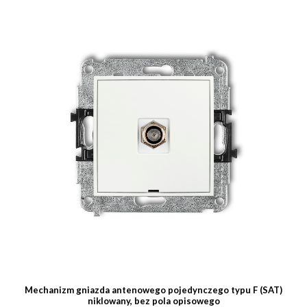
Mechanizm gniazda antenowego pojedynczego typu F (SAT)
niklowany, bez pola opisowego