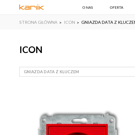
O NAS
OFERTA
STRONA GŁÓWNA
ICON
GNIAZDA DATA Z KLUCZ
ICON
GNIAZDA DATA Z KLUCZEM