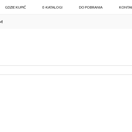
GDZIE KUPIĆ
E-KATALOGI
DO POBRANIA
KONTA
EM