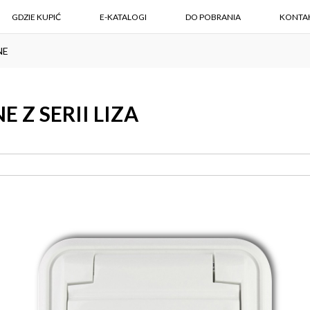
GDZIE KUPIĆ
E-KATALOGI
DO POBRANIA
KONTA
NE
Z SERII LIZA