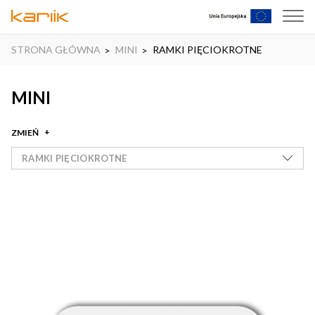
STRONA GŁÓWNA
MINI
RAMKI PIĘCIOKROTNE
MINI
ZMIEŃ
RAMKI PIĘCIOKROTNE