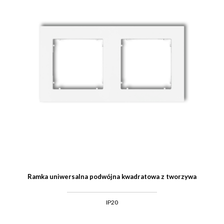
Ramka uniwersalna podwójna kwadratowa z tworzywa
IP20