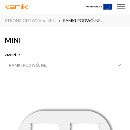
STRONA GŁÓWNA
MINI
RAMKI PODWÓJNE
MINI
ZMIEŃ
RAMKI PODWÓJNE