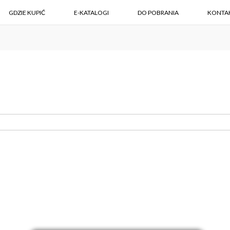
GDZIE KUPIĆ
E-KATALOGI
DO POBRANIA
KONTA