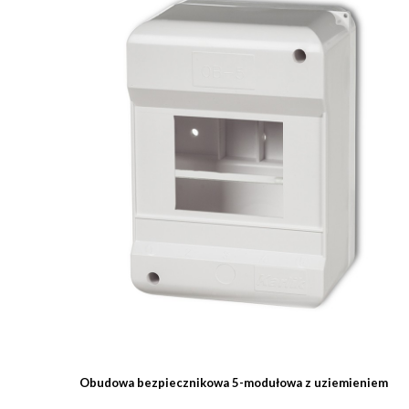
Obudowa bezpiecznikowa 5-modułowa z uziemieniem