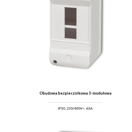
Obudowa bezpiecznikowa 3-modułowa
IP30, 230/400V~, 63A