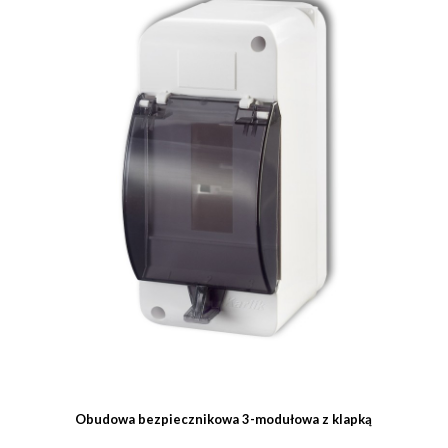
Obudowa bezpiecznikowa 3-modułowa z klapką