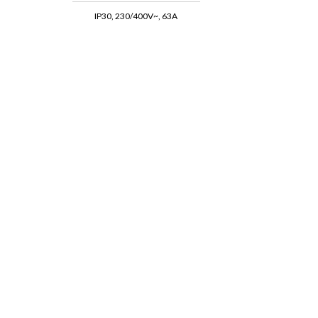
IP30, 230/400V~, 63A