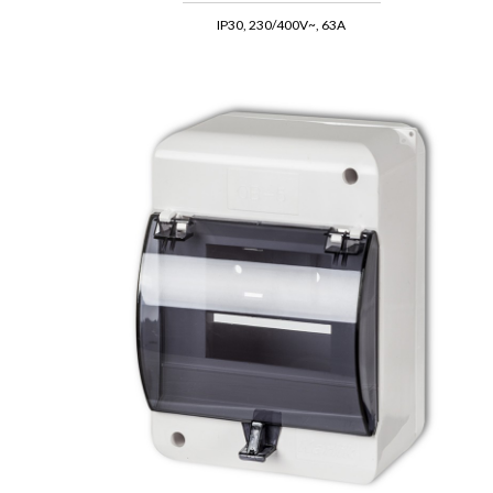
IP30, 230/400V~, 63A