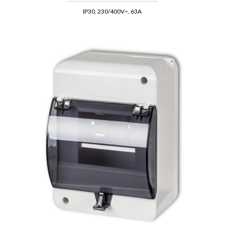
IP30, 230/400V~, 63A