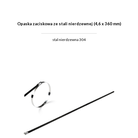
Opaska zaciskowa ze stali nierdzewnej (4,6 x 360 mm)
stal nierdzewna 304