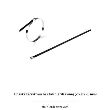
Opaska zaciskowa ze stali nierdzewnej (7,9 x 290 mm)
stal nierdzewna 304