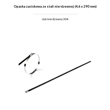
Opaska zaciskowa ze stali nierdzewnej (4,6 x 290 mm)
stal nierdzewna 304