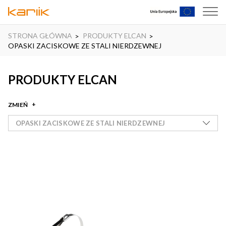
STRONA GŁÓWNA
PRODUKTY ELCAN
OPASKI ZACISKOWE ZE STALI NIERDZEWNEJ
PRODUKTY ELCAN
ZMIEŃ
OPASKI ZACISKOWE ZE STALI NIERDZEWNEJ