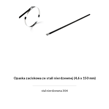
Opaska zaciskowa ze stali nierdzewnej (4,6 x 150 mm)
stal nierdzewna 304