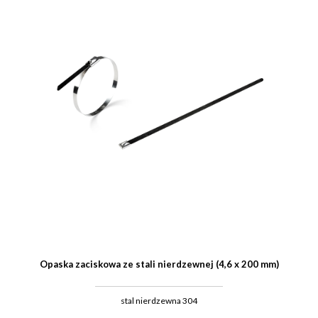
Opaska zaciskowa ze stali nierdzewnej (4,6 x 200 mm)
stal nierdzewna 304