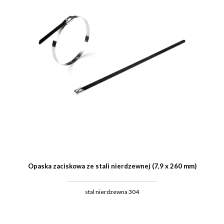
Opaska zaciskowa ze stali nierdzewnej (7,9 x 260 mm)
stal nierdzewna 304