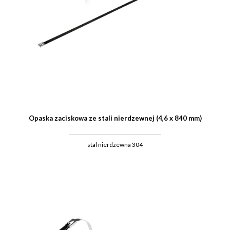
Opaska zaciskowa ze stali nierdzewnej (4,6 x 840 mm)
stal nierdzewna 304