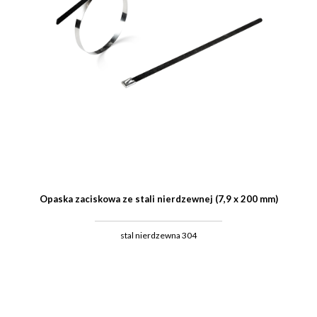
Opaska zaciskowa ze stali nierdzewnej (7,9 x 200 mm)
stal nierdzewna 304