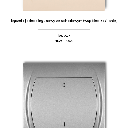
Łącznik jednobiegunowy ze schodowym (wspólne zasilanie)
beżowy
1LWP-10.1