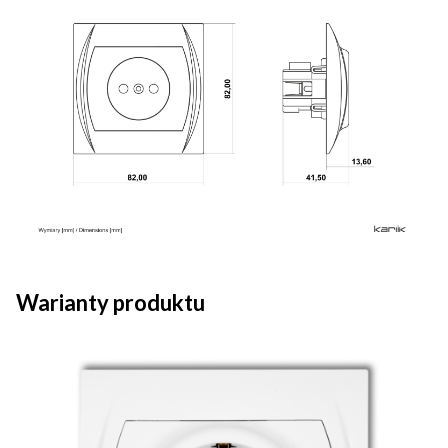
Warianty produktu