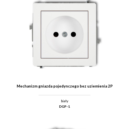
Mechanizm gniazda pojedynczego bez uziemienia 2P
biały
DGP-1