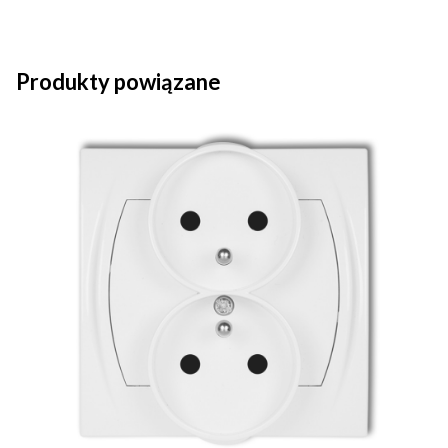
Produkty powiązane