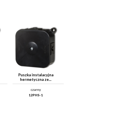
Puszka instalacyjna
hermetyczna ze...
czarny
12PHS-1