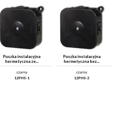
Puszka instalacyjna
Puszka instalacyjna
hermetyczna ze...
hermetyczna bez...
czarny
czarny
12PHS-1
12PHS-2