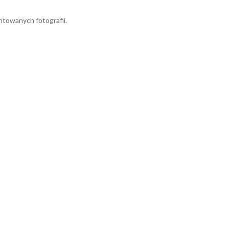
towanych fotografii.