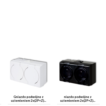
Gniazdo podwójne z
niazdo podwójne z
uziemieniem 2x(2P+Z)...
uziemieniem 2x(2P+Z)...