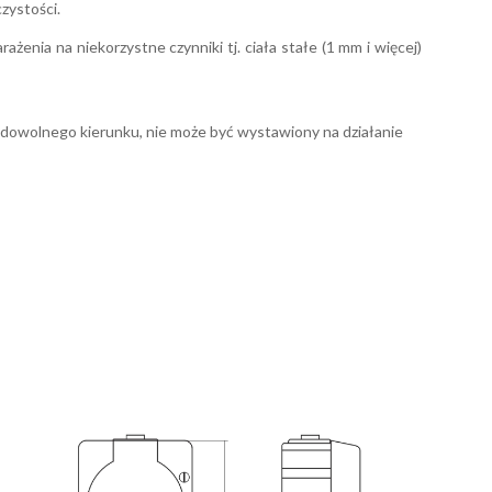
zystości.
enia na niekorzystne czynniki tj. ciała stałe (1 mm i więcej)
 dowolnego kierunku, nie może być wystawiony na działanie