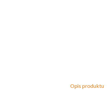
Opis produktu