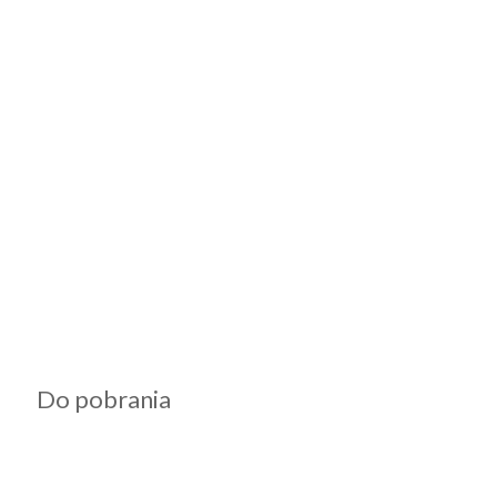
Do pobrania