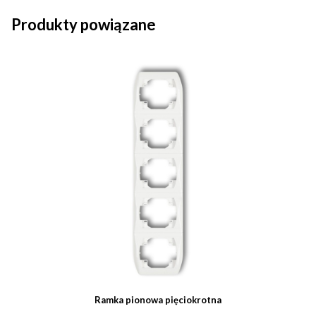
Produkty powiązane
Ramka pionowa pięciokrotna