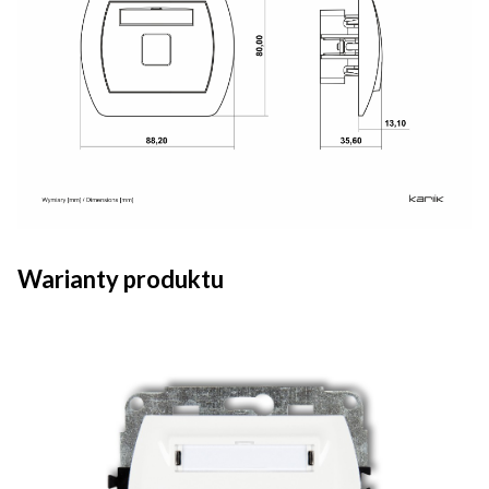
Warianty produktu