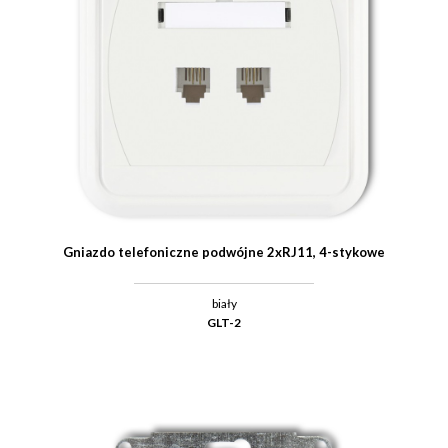
Gniazdo telefoniczne podwójne 2xRJ11, 4-stykowe
biały
GLT-2