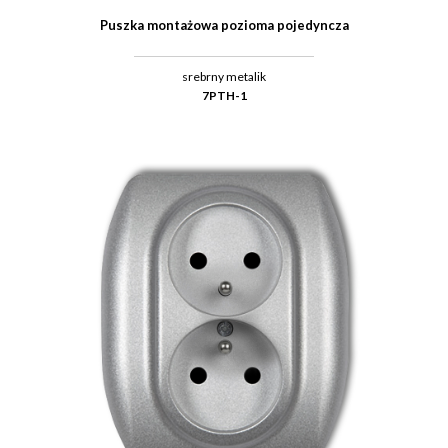
Puszka montażowa pozioma pojedyncza
srebrny metalik
7PTH-1