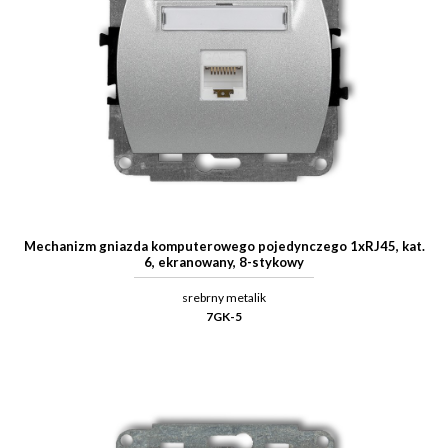
Mechanizm gniazda komputerowego pojedynczego 1xRJ45, kat.
6, ekranowany, 8-stykowy
srebrny metalik
7GK-5