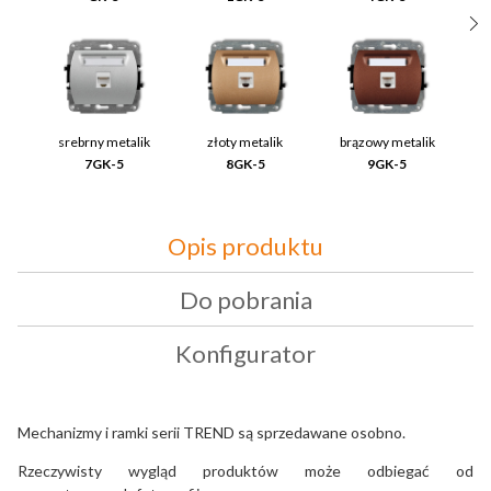
srebrny metalik
złoty metalik
brązowy metalik
7GK-5
8GK-5
9GK-5
Opis produktu
Do pobrania
Konfigurator
Mechanizmy i ramki serii TREND są sprzedawane osobno.
Rzeczywisty wygląd produktów może odbiegać od