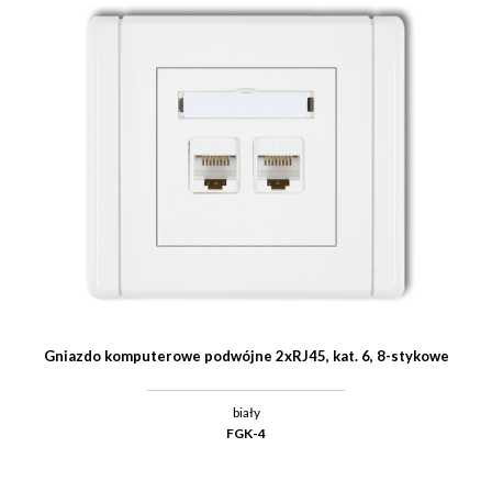
Gniazdo komputerowe podwójne 2xRJ45, kat. 6, 8-stykowe
biały
FGK-4