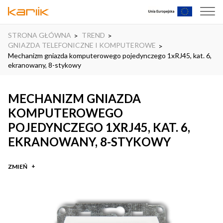
STRONA GŁÓWNA
TREND
GNIAZDA TELEFONICZNE I KOMPUTEROWE
Mechanizm gniazda komputerowego pojedynczego 1xRJ45, kat. 6,
ekranowany, 8-stykowy
MECHANIZM GNIAZDA
KOMPUTEROWEGO
POJEDYNCZEGO 1XRJ45, KAT. 6,
EKRANOWANY, 8-STYKOWY
ZMIEŃ