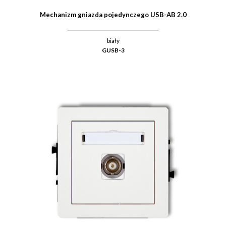
Mechanizm gniazda pojedynczego USB-AB 2.0
biały
GUSB-3