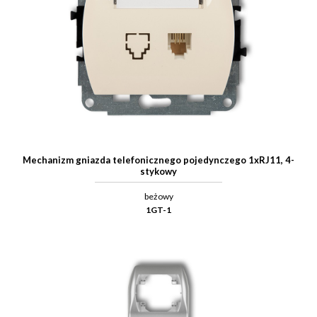
Mechanizm gniazda telefonicznego pojedynczego 1xRJ11, 4-
stykowy
beżowy
1GT-1