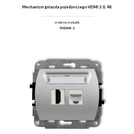
Mechanizm gniazda pojedynczego HDMI 2.0, 4K
srebrny metalik
7HDMI-1