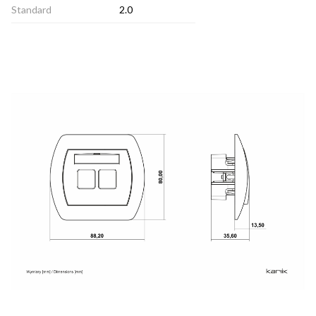
Standard
2.0