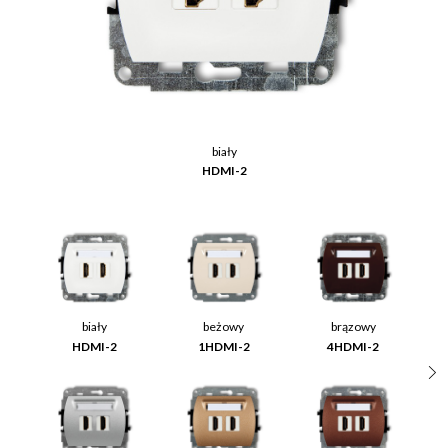
biały
HDMI-2
biały
beżowy
brązowy
HDMI-2
1HDMI-2
4HDMI-2