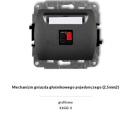
Mechanizm gniazda głośnikowego pojedynczego (2,5mm2)
grafitowy
11GG-1