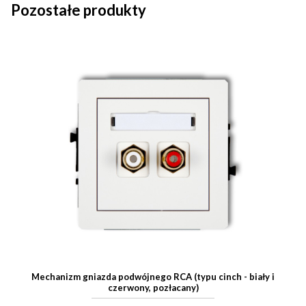
Pozostałe produkty
Mechanizm gniazda podwójnego RCA (typu cinch - biały i
czerwony, pozłacany)