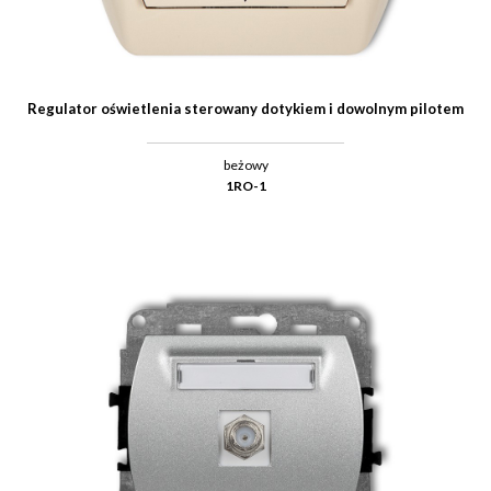
Regulator oświetlenia sterowany dotykiem i dowolnym pilotem
beżowy
1RO-1