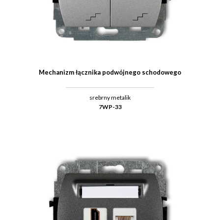
Mechanizm łącznika podwójnego schodowego
srebrny metalik
7WP-33