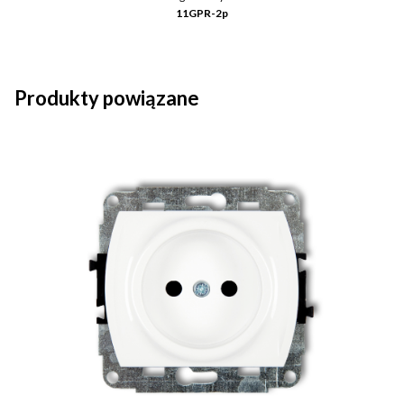
11GPR-2p
Produkty powiązane