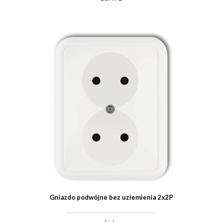
Gniazdo podwójne bez uziemienia 2x2P