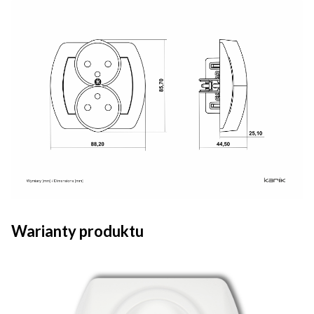
Warianty produktu