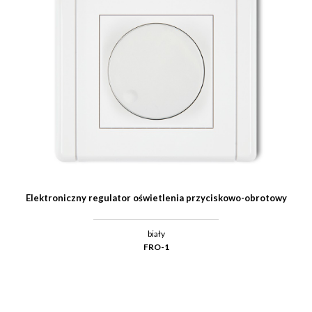
Elektroniczny regulator oświetlenia przyciskowo-obrotowy
biały
FRO-1