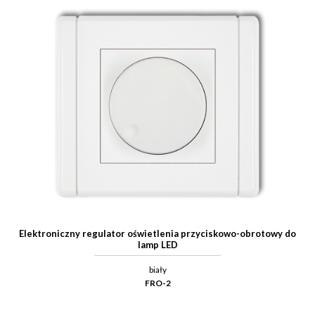
Elektroniczny regulator oświetlenia przyciskowo-obrotowy do
lamp LED
biały
FRO-2