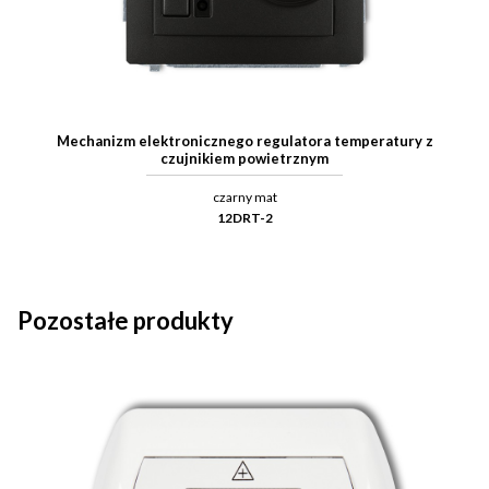
Mechanizm elektronicznego regulatora temperatury z
czujnikiem powietrznym
czarny mat
12DRT-2
Pozostałe produkty