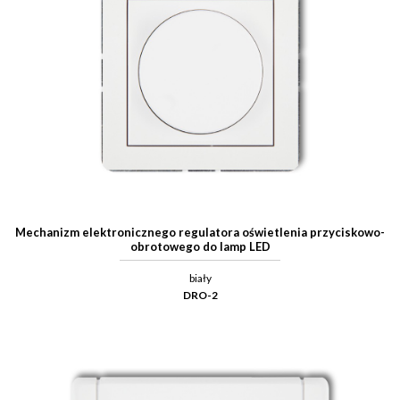
Mechanizm elektronicznego regulatora oświetlenia przyciskowo-
obrotowego do lamp LED
biały
DRO-2