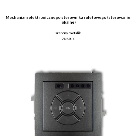
Mechanizm elektronicznego sterownika roletowego (sterowanie
lokalne)
srebrny metalik
7DSR-1