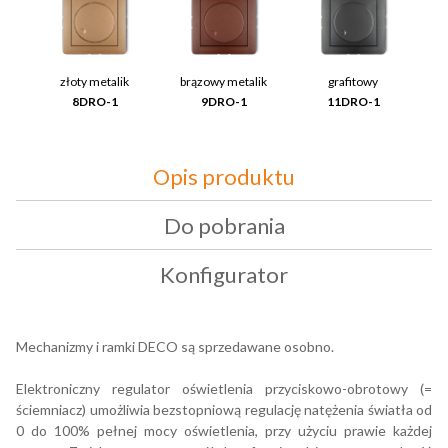
złoty metalik
brązowy metalik
grafitowy
8DRO-1
9DRO-1
11DRO-1
Opis produktu
Do pobrania
Konfigurator
Mechanizmy i ramki DECO są sprzedawane osobno.
Elektroniczny regulator oświetlenia przyciskowo-obrotowy (=
ściemniacz) umożliwia bezstopniową regulację natężenia światła od
0 do 100% pełnej mocy oświetlenia, przy użyciu prawie każdej