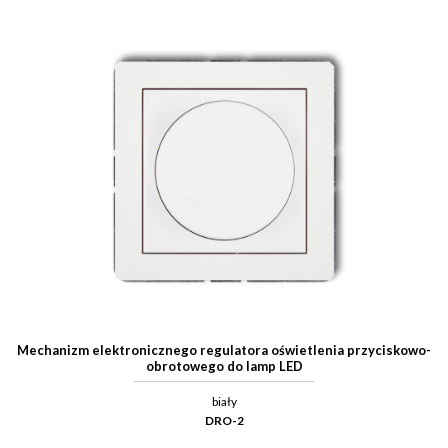
Mechanizm elektronicznego regulatora oświetlenia przyciskowo-
obrotowego do lamp LED
biały
DRO-2