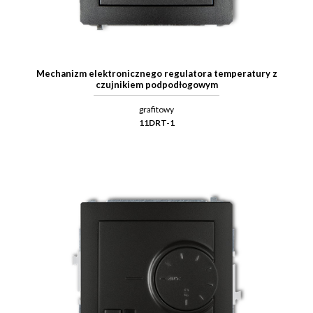
Mechanizm elektronicznego regulatora temperatury z
czujnikiem podpodłogowym
grafitowy
11DRT-1