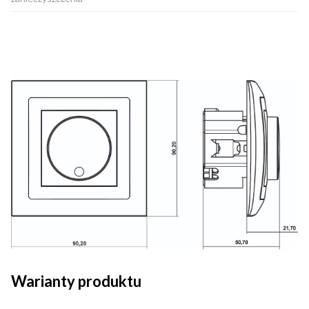
Warianty produktu