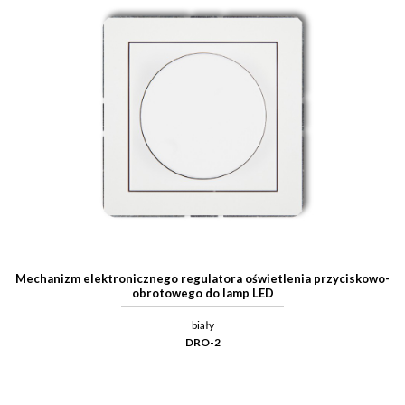
Mechanizm elektronicznego regulatora oświetlenia przyciskowo-
obrotowego do lamp LED
biały
DRO-2