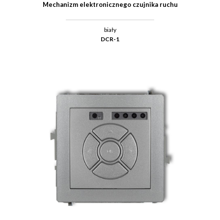
Mechanizm elektronicznego czujnika ruchu
biały
DCR-1