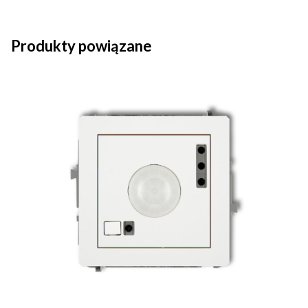
Produkty powiązane