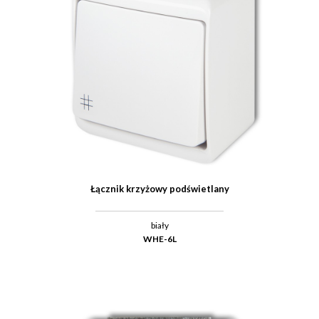
Łącznik krzyżowy podświetlany
biały
WHE-6L