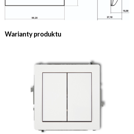
Warianty produktu