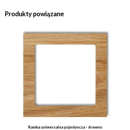
Produkty powiązane
Ramka uniwersalna pojedyncza - drewno