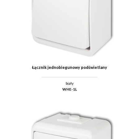
Łącznik jednobiegunowy podświetlany
biały
WHE-1L