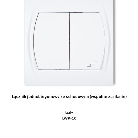
Łącznik jednobiegunowy ze schodowym (wspólne zasilanie)
biały
LWP-10