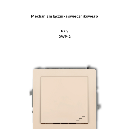
Mechanizm łącznika świecznikowego
biały
DWP-2