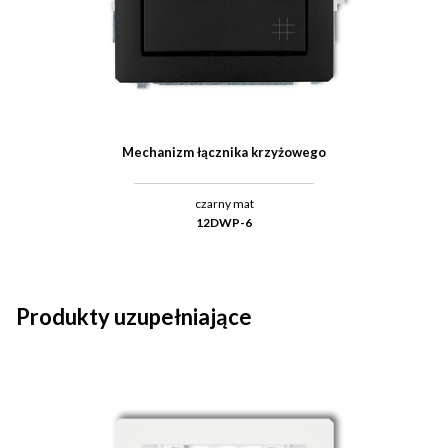
Mechanizm łącznika krzyżowego
czarny mat
12DWP-6
Produkty uzupełniające