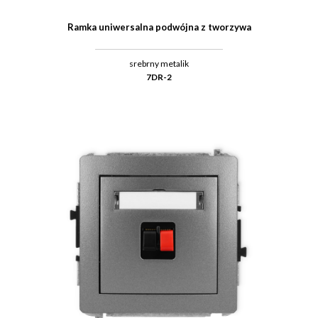
Ramka uniwersalna podwójna z tworzywa
srebrny metalik
7DR-2