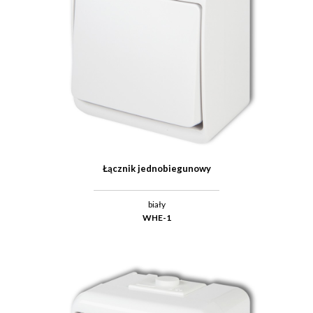
Łącznik jednobiegunowy
biały
WHE-1