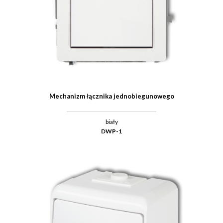
Mechanizm łącznika jednobiegunowego
biały
DWP-1