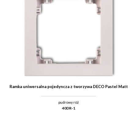
Ramka uniwersalna pojedyncza z tworzywa DECO Pastel Matt
pudrowy róż
40DR-1