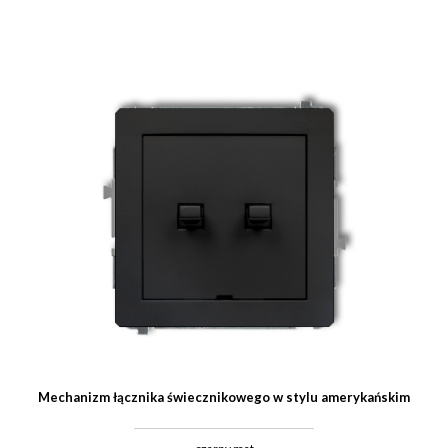
Mechanizm łącznika świecznikowego w stylu amerykańskim