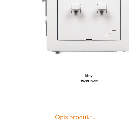
biały
DWPUS-33
Opis produktu