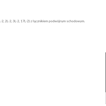
L-2, 2L-2, 3L-2, 17L-2) z łącznikiem podwójnym schodowym.