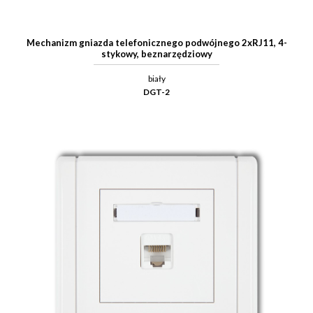
Mechanizm gniazda telefonicznego podwójnego 2xRJ11, 4-
stykowy, beznarzędziowy
biały
DGT-2