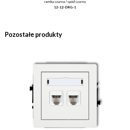
ramka czarna / spód czarny
12-12-DRG-1
Pozostałe produkty