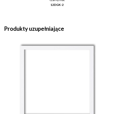
12DGK-2
Produkty uzupełniające