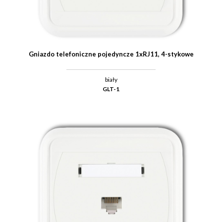
Gniazdo telefoniczne pojedyncze 1xRJ11, 4-stykowe
biały
GLT-1