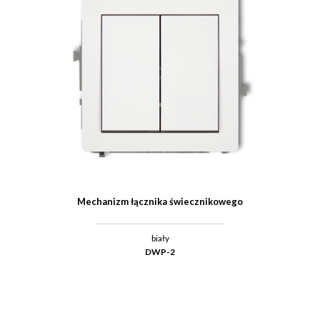
Mechanizm łącznika świecznikowego
biały
DWP-2