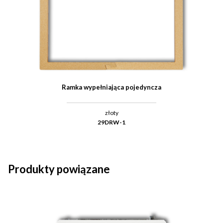
Ramka wypełniająca pojedyncza
złoty
29DRW-1
Produkty powiązane