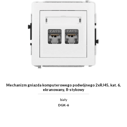
Mechanizm gniazda komputerowego podwójnego 2xRJ45, kat. 6,
ekranowany, 8-stykowy
biały
DGK-6