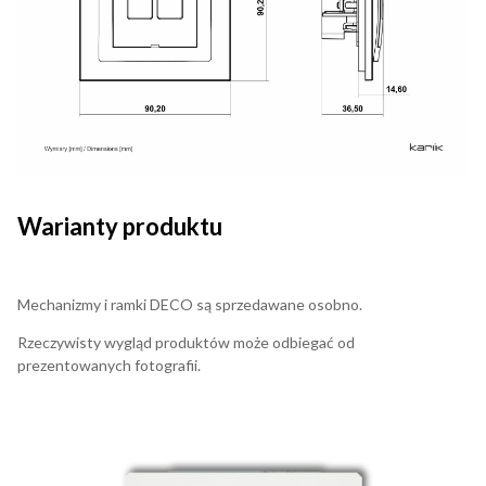
Warianty produktu
Mechanizmy i ramki DECO są sprzedawane osobno.
Rzeczywisty wygląd produktów może odbiegać od
prezentowanych fotografii.