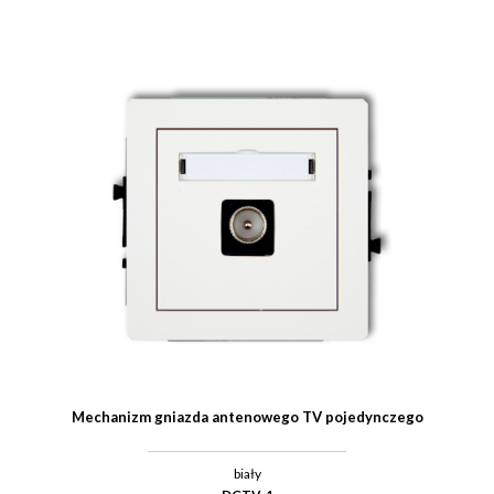
Mechanizm gniazda antenowego TV pojedynczego
biały