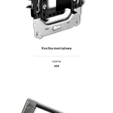
Kostka montażowa
czarny
KM