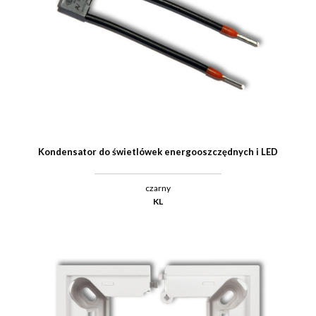
Kondensator do świetlówek energooszczędnych i LED
czarny
KL