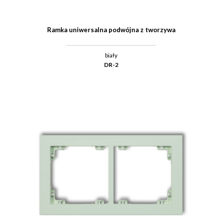
Ramka uniwersalna podwójna z tworzywa
biały
DR-2