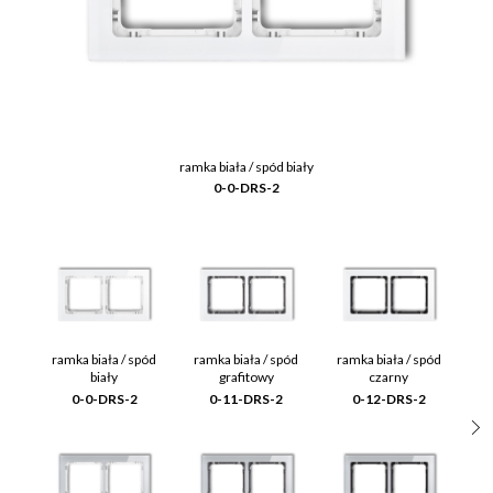
ramka biała / spód biały
0-0-DRS-2
ramka biała / spód
ramka biała / spód
ramka biała / spód
biały
grafitowy
czarny
0-0-DRS-2
0-11-DRS-2
0-12-DRS-2