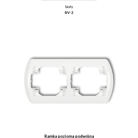
biały
RV-2
Ramka pozioma podwójna