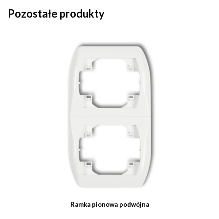
Pozostałe produkty
Ramka pionowa podwójna