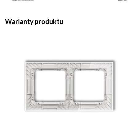
Warianty produktu