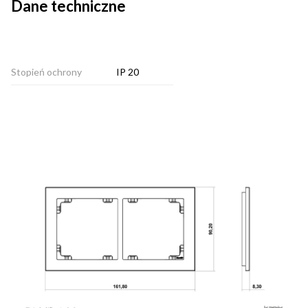
Dane techniczne
Stopień ochrony
IP 20