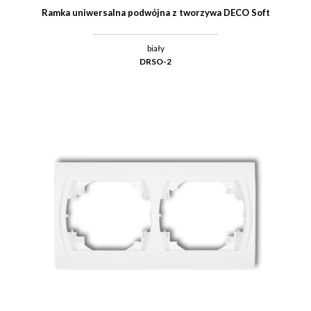
Ramka uniwersalna podwójna z tworzywa DECO Soft
biały
DRSO-2