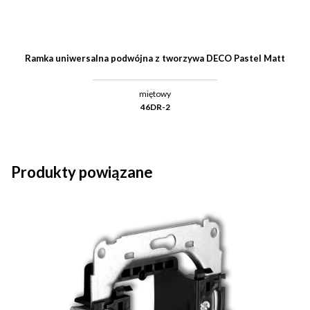
Ramka uniwersalna podwójna z tworzywa DECO Pastel Matt
miętowy
46DR-2
Produkty powiązane