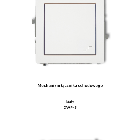
Mechanizm łącznika schodowego
biały
DWP-3