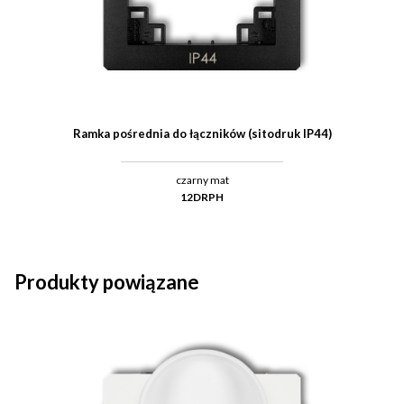
Ramka pośrednia do łączników (sitodruk IP44)
czarny mat
12DRPH
Produkty powiązane