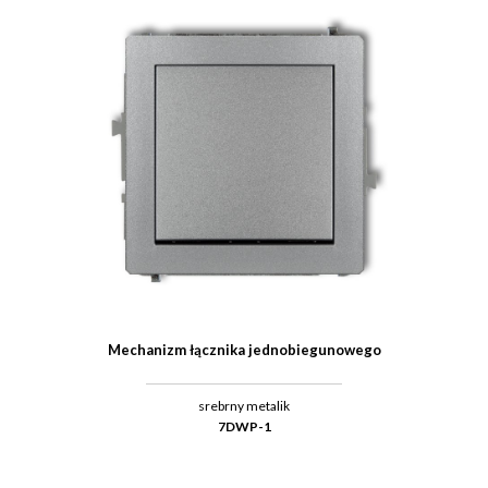
Mechanizm łącznika jednobiegunowego
srebrny metalik
7DWP-1