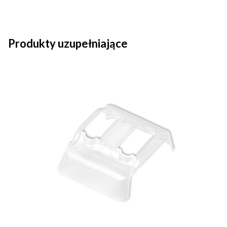
Produkty uzupełniające