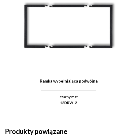
Ramka wypełniająca podwójna
czarny mat
12DRW-2
Produkty powiązane