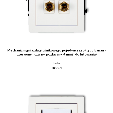
Mechanizm gniazda głośnikowego pojedynczego (typu banan -
czerwony i czarny, pozłacany, 4 mm2, do lutowania)
biały
DGG-3