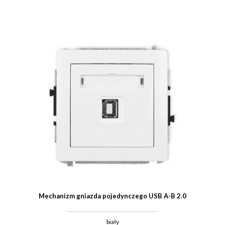
Mechanizm gniazda pojedynczego USB A-B 2.0
biały