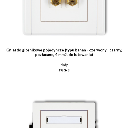
Gniazdo głośnikowe pojedyncze (typu banan - czerwony i czarny,
pozłacane, 4 mm2, do lutowania)
biały
FGG-3