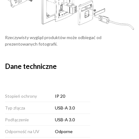
Rzeczywisty wygląd produktów może odbiegać od
prezentowanych fotografii.
Dane techniczne
Stopień ochrony
IP 20
Typ złącza
USB-A 3.0
Podłączenie
USB-A 3.0
Odporność na UV
Odporne