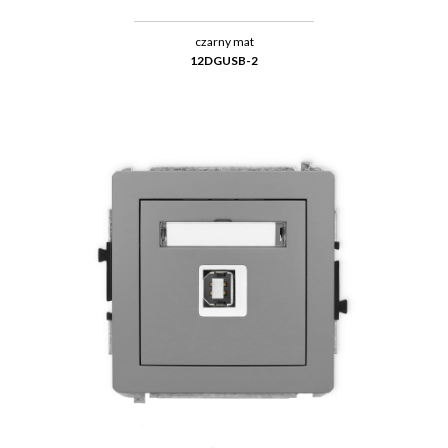
czarny mat
12DGUSB-2