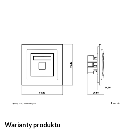
Warianty produktu