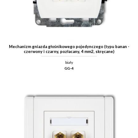
Mechanizm gniazda głośnikowego pojedynczego (typu banan -
czerwony i czarny, pozłacany, 4 mm2, skręcane)
biały
GG-4