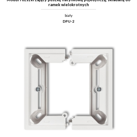
ramek wielokrotnych
biały
DPU-2