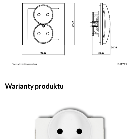
Warianty produktu