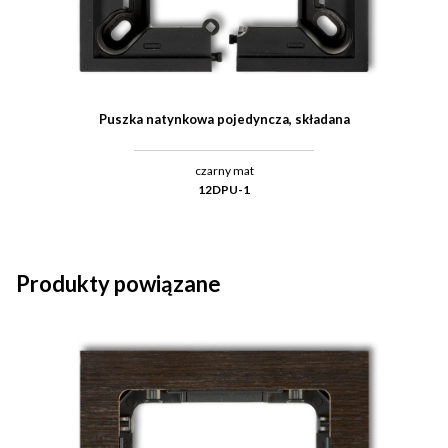
Puszka natynkowa pojedyncza, składana
czarny mat
12DPU-1
Produkty powiązane