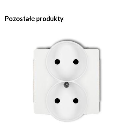
Pozostałe produkty