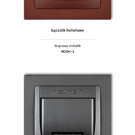
Łącznik hotelowy
brązowy metalik
9DSH-1