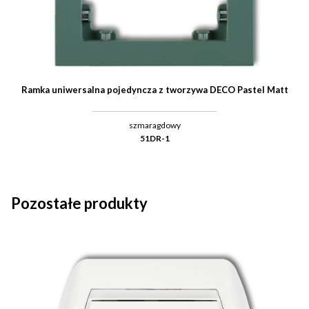
Ramka uniwersalna pojedyncza z tworzywa DECO Pastel Matt
szmaragdowy
51DR-1
Pozostałe produkty