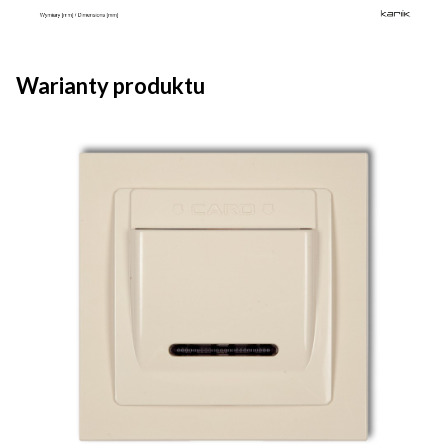
Warianty produktu