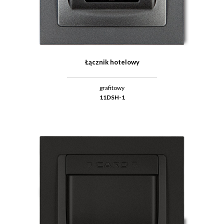
Łącznik hotelowy
grafitowy
11DSH-1