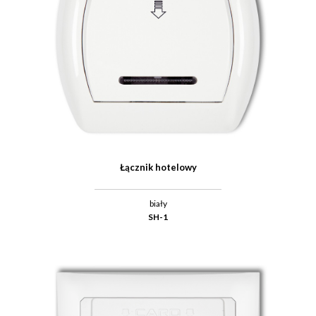
Łącznik hotelowy
biały
SH-1