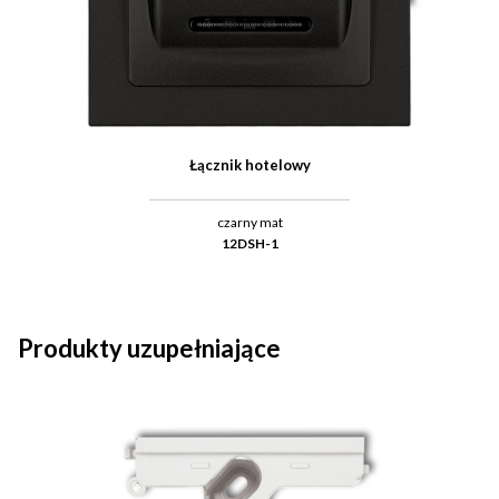
Łącznik hotelowy
czarny mat
12DSH-1
Produkty uzupełniające