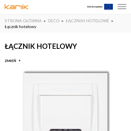
STRONA GŁÓWNA
DECO
ŁĄCZNIKI HOTELOWE
Łącznik hotelowy
ŁĄCZNIK HOTELOWY
ZMIEŃ