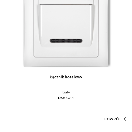
Łącznik hotelowy
biały
DSHSO-1
POWRÓT