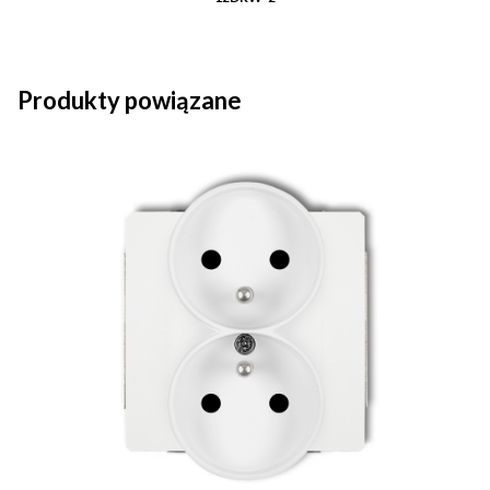
Produkty powiązane