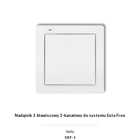
Nadajnik 1-klawiszowy 2-kanałowy do systemu Exta Free
biały
DEF-1