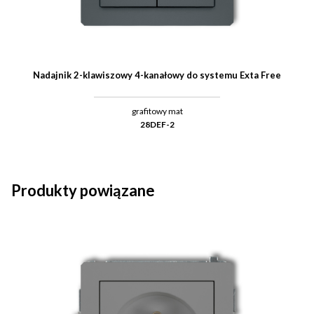
Nadajnik 2-klawiszowy 4-kanałowy do systemu Exta Free
grafitowy mat
28DEF-2
Produkty powiązane