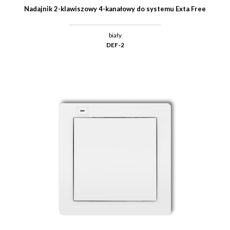
Nadajnik 2-klawiszowy 4-kanałowy do systemu Exta Free
biały
DEF-2