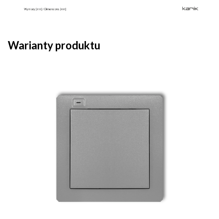
Warianty produktu