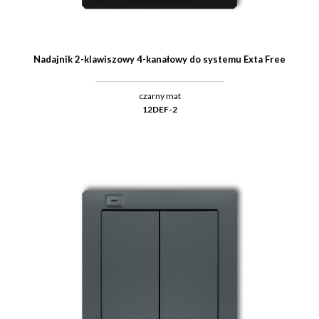
Nadajnik 2-klawiszowy 4-kanałowy do systemu Exta Free
czarny mat
12DEF-2