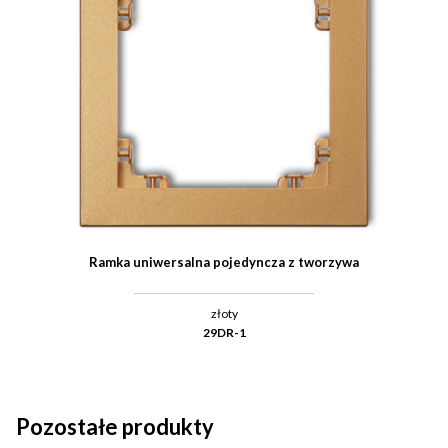
Ramka uniwersalna pojedyncza z tworzywa
złoty
29DR-1
Pozostałe produkty