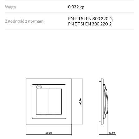
Waga
0,032 kg
PN-ETSI EN 300 220-1,
Zgodność z normami
PN ETSI EN 300 220-2