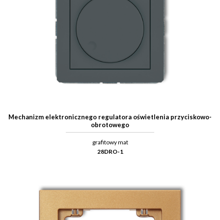
Mechanizm elektronicznego regulatora oświetlenia przyciskowo-
obrotowego
grafitowy mat
28DRO-1