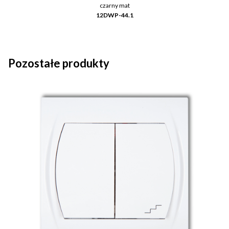
czarny mat
12DWP-44.1
Pozostałe produkty