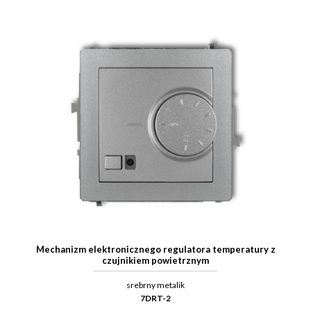
Mechanizm elektronicznego regulatora temperatury z
czujnikiem powietrznym
srebrny metalik
7DRT-2