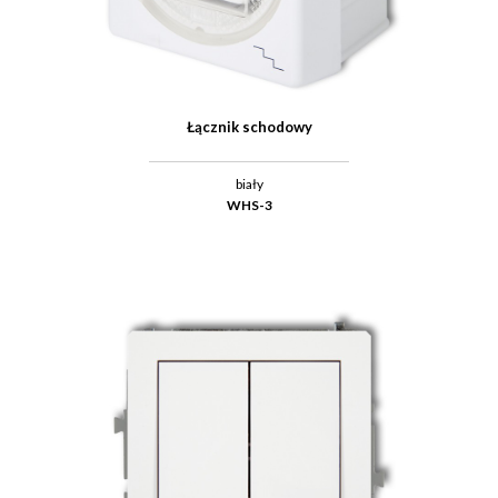
Łącznik schodowy
biały
WHS-3