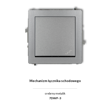
Mechanizm łącznika schodowego
srebrny metalik
7DWP-3