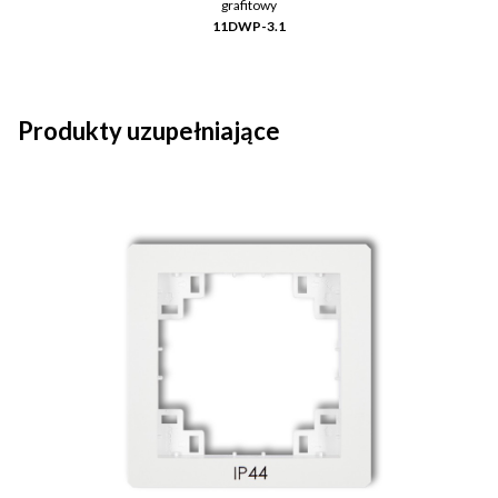
grafitowy
11DWP-3.1
Produkty uzupełniające