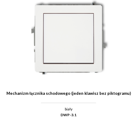
Mechanizm łącznika schodowego (jeden klawisz bez piktogramu)
biały
DWP-3.1