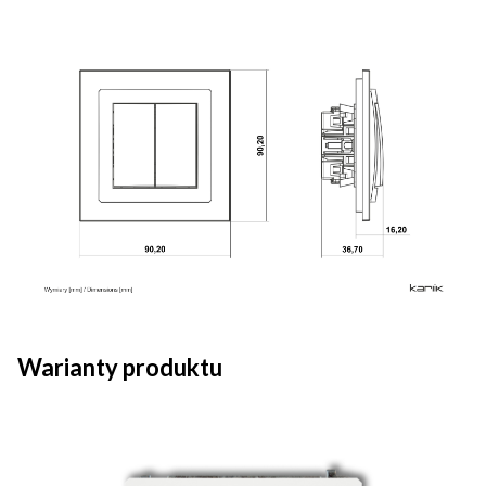
Warianty produktu