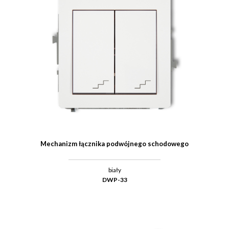
Mechanizm łącznika podwójnego schodowego
biały
DWP-33