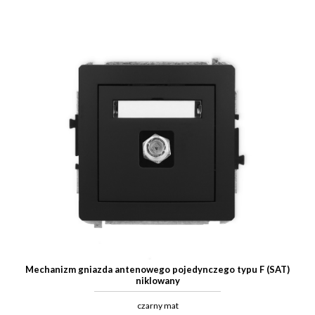
Mechanizm gniazda antenowego pojedynczego typu F (SAT)
niklowany
czarny mat