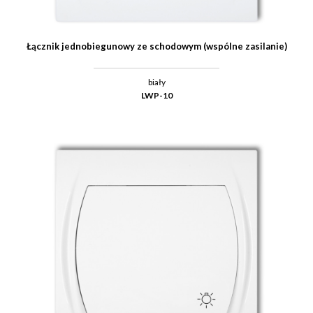
Łącznik jednobiegunowy ze schodowym (wspólne zasilanie)
biały
LWP-10