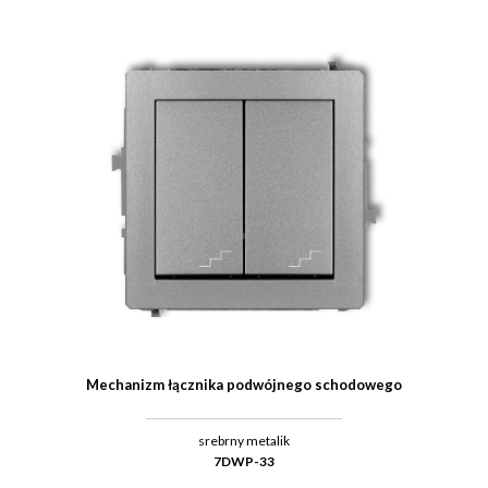
Mechanizm łącznika podwójnego schodowego
srebrny metalik
7DWP-33