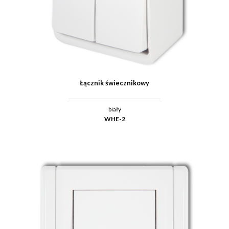
Łącznik świecznikowy
biały
WHE-2