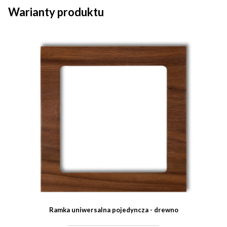
Warianty produktu
Ramka uniwersalna pojedyncza - drewno