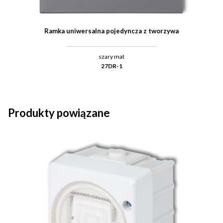
Ramka uniwersalna pojedyncza z tworzywa
szary mat
27DR-1
Produkty powiązane