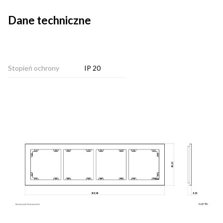
Dane techniczne
Stopień ochrony
IP 20