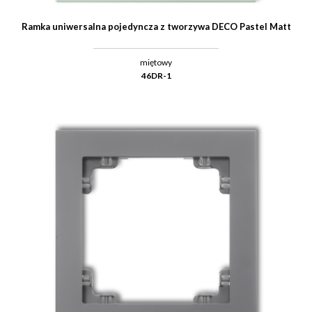
Ramka uniwersalna pojedyncza z tworzywa DECO Pastel Matt
miętowy
46DR-1