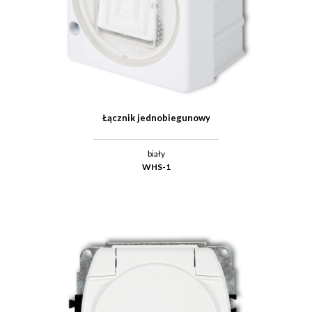
Łącznik jednobiegunowy
biały
WHS-1